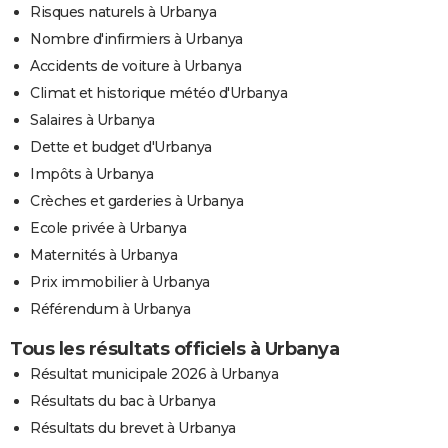
Risques naturels à Urbanya
Nombre d'infirmiers à Urbanya
Accidents de voiture à Urbanya
Climat et historique météo d'Urbanya
Salaires à Urbanya
Dette et budget d'Urbanya
Impôts à Urbanya
Crèches et garderies à Urbanya
Ecole privée à Urbanya
Maternités à Urbanya
Prix immobilier à Urbanya
Référendum à Urbanya
Tous les résultats officiels à Urbanya
Résultat municipale 2026 à Urbanya
Résultats du bac à Urbanya
Résultats du brevet à Urbanya