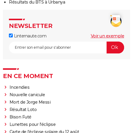
Résultats du BTS à Urbanya
NEWSLETTER
Linternaute.com
Voir un exemple
EN CE MOMENT
Incendies
Nouvelle canicule
Mort de Jorge Messi
Résultat Loto
Bison Futé
Lunettes pour l'éclipse
Carte de l'éclipse solaire du 12 août