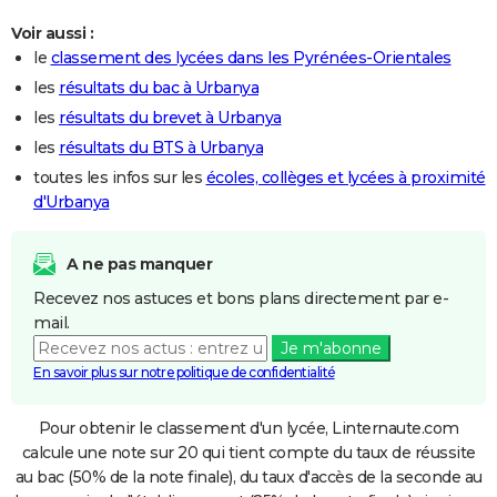
Voir aussi :
le
classement des lycées dans les Pyrénées-Orientales
les
résultats du bac à Urbanya
les
résultats du brevet à Urbanya
les
résultats du BTS à Urbanya
toutes les infos sur les
écoles, collèges et lycées à proximité
d'Urbanya
A ne pas manquer
Recevez nos astuces et bons plans directement par e-
mail.
Je m'abonne
En savoir plus sur notre politique de confidentialité
Pour obtenir le classement d'un lycée, Linternaute.com
calcule une note sur 20 qui tient compte du taux de réussite
au bac (50% de la note finale), du taux d'accès de la seconde au