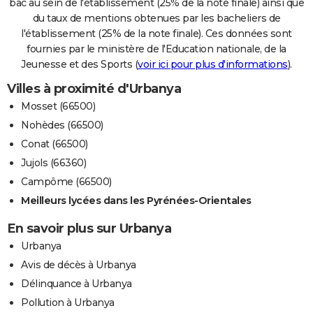
bac au sein de l'établissement (25% de la note finale) ainsi que
du taux de mentions obtenues par les bacheliers de
l'établissement (25% de la note finale). Ces données sont
fournies par le ministère de l'Education nationale, de la
Jeunesse et des Sports (
voir ici pour plus d'informations
).
Villes à proximité d'Urbanya
Mosset (66500)
Nohèdes (66500)
Conat (66500)
Jujols (66360)
Campôme (66500)
Meilleurs lycées dans les Pyrénées-Orientales
En savoir plus sur Urbanya
Urbanya
Avis de décès à Urbanya
Délinquance à Urbanya
Pollution à Urbanya