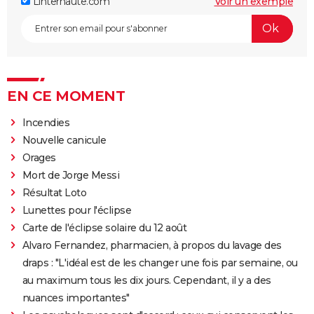
Linternaute.com
Voir un exemple
EN CE MOMENT
Incendies
Nouvelle canicule
Orages
Mort de Jorge Messi
Résultat Loto
Lunettes pour l'éclipse
Carte de l'éclipse solaire du 12 août
Alvaro Fernandez, pharmacien, à propos du lavage des
draps : "L'idéal est de les changer une fois par semaine, ou
au maximum tous les dix jours. Cependant, il y a des
nuances importantes"