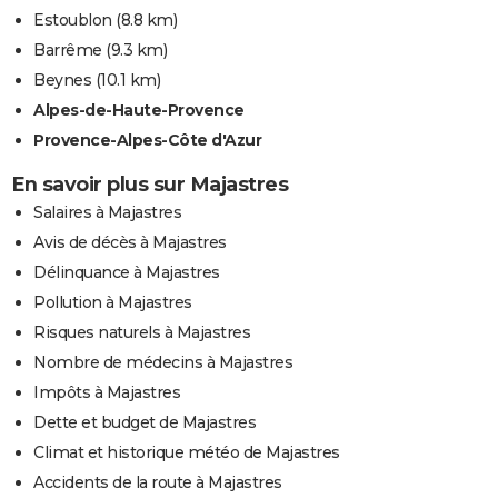
Estoublon
(8.8 km)
Barrême
(9.3 km)
Beynes
(10.1 km)
Alpes-de-Haute-Provence
Provence-Alpes-Côte d'Azur
En savoir plus sur Majastres
Salaires à Majastres
Avis de décès à Majastres
Délinquance à Majastres
Pollution à Majastres
Risques naturels à Majastres
Nombre de médecins à Majastres
Impôts à Majastres
Dette et budget de Majastres
Climat et historique météo de Majastres
Accidents de la route à Majastres