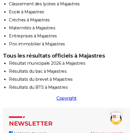
Classement des lycées à Majastres
Ecole à Majastres
Crèches à Majastres
Maternités à Majastres
Entreprises à Majastres
Prix immobilier à Majastres
Tous les résultats officiels à Majastres
Résultat municipale 2026 à Majastres
Résultats du bac à Majastres
Résultats du brevet à Majastres
Résultats du BTS à Majastres
Copyright
NEWSLETTER