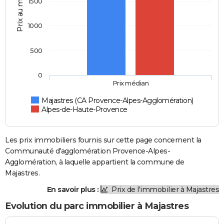
Prix au m2
1500
1000
500
0
Prix médian
Majastres (CA Provence-Alpes-Agglomération)
Alpes-de-Haute-Provence
Les prix immobiliers fournis sur cette page concernent la
Communauté d'agglomération Provence-Alpes-
Agglomération, à laquelle appartient la commune de
Majastres.
En savoir plus :
Prix de l'immobilier à Majastres
Evolution du parc immobilier à Majastres