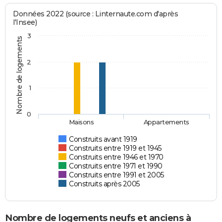
Données 2022 (source : Linternaute.com d'après
l'Insee)
3
Nombre de logements
2
1
0
Maisons
Appartements
Construits avant 1919
Construits entre 1919 et 1945
Construits entre 1946 et 1970
Construits entre 1971 et 1990
Construits entre 1991 et 2005
Construits après 2005
Nombre de logements neufs et anciens à