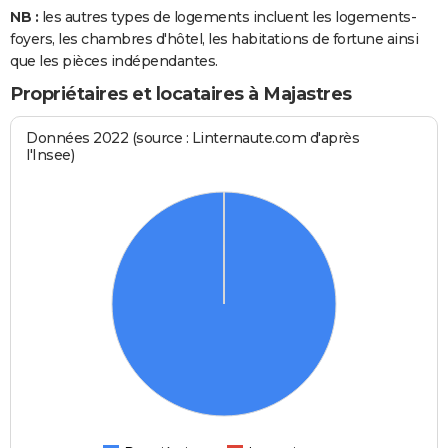
NB :
les autres types de logements incluent les logements-
foyers, les chambres d'hôtel, les habitations de fortune ainsi
que les pièces indépendantes.
Propriétaires et locataires à Majastres
Données 2022 (source : Linternaute.com d'après
l'Insee)