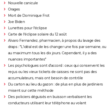
Nouvelle canicule
Orages
Mort de Dominique Frot
Joe Biden
Lunettes pour l'éclipse
Carte de l'éclipse solaire du 12 août
Alvaro Fernandez, pharmacien, à propos du lavage des
draps : "L'idéal est de les changer une fois par semaine, ou
au maximum tous les dix jours. Cependant, il y a des
nuances importantes"
Les psychologues sont d'accord : ceux qui conservent les
reçus ou les vieux tickets de caisses ne sont pas des
accumulateurs, mais ont besoin de contrôle
Du carton au lieu du gazon : de plus en plus de jardiniers
misent sur cette méthode
Des policiers déguisés en buisson verbalisent les
conducteurs utilisant leur téléphone au volant