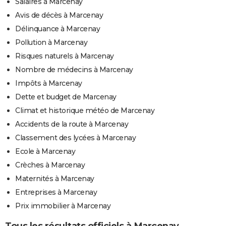
Salaires à Marcenay
Avis de décès à Marcenay
Délinquance à Marcenay
Pollution à Marcenay
Risques naturels à Marcenay
Nombre de médecins à Marcenay
Impôts à Marcenay
Dette et budget de Marcenay
Climat et historique météo de Marcenay
Accidents de la route à Marcenay
Classement des lycées à Marcenay
Ecole à Marcenay
Crèches à Marcenay
Maternités à Marcenay
Entreprises à Marcenay
Prix immobilier à Marcenay