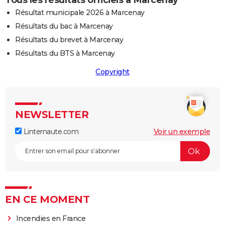
Tous les résultats officiels à Marcenay
Résultat municipale 2026 à Marcenay
Résultats du bac à Marcenay
Résultats du brevet à Marcenay
Résultats du BTS à Marcenay
Copyright
NEWSLETTER
Linternaute.com
Voir un exemple
EN CE MOMENT
Incendies en France