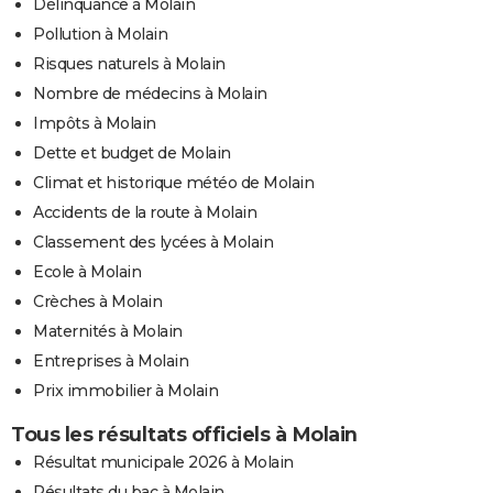
Délinquance à Molain
Pollution à Molain
Risques naturels à Molain
Nombre de médecins à Molain
Impôts à Molain
Dette et budget de Molain
Climat et historique météo de Molain
Accidents de la route à Molain
Classement des lycées à Molain
Ecole à Molain
Crèches à Molain
Maternités à Molain
Entreprises à Molain
Prix immobilier à Molain
Tous les résultats officiels à Molain
Résultat municipale 2026 à Molain
Résultats du bac à Molain