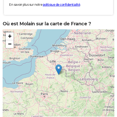
En savoir plus sur notre
politique de confidentialité
.
Où est Molain sur la carte de France ?
+
−