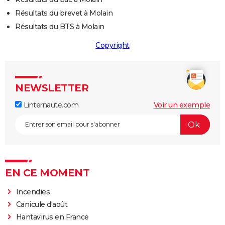
Résultats du brevet à Molain
Résultats du BTS à Molain
Copyright
NEWSLETTER
Linternaute.com
Voir un exemple
EN CE MOMENT
Incendies
Canicule d'août
Hantavirus en France