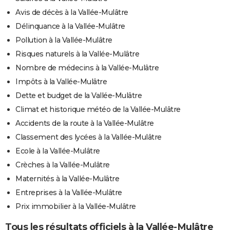
Avis de décès à la Vallée-Mulâtre
Délinquance à la Vallée-Mulâtre
Pollution à la Vallée-Mulâtre
Risques naturels à la Vallée-Mulâtre
Nombre de médecins à la Vallée-Mulâtre
Impôts à la Vallée-Mulâtre
Dette et budget de la Vallée-Mulâtre
Climat et historique météo de la Vallée-Mulâtre
Accidents de la route à la Vallée-Mulâtre
Classement des lycées à la Vallée-Mulâtre
Ecole à la Vallée-Mulâtre
Crèches à la Vallée-Mulâtre
Maternités à la Vallée-Mulâtre
Entreprises à la Vallée-Mulâtre
Prix immobilier à la Vallée-Mulâtre
Tous les résultats officiels à la Vallée-Mulâtre