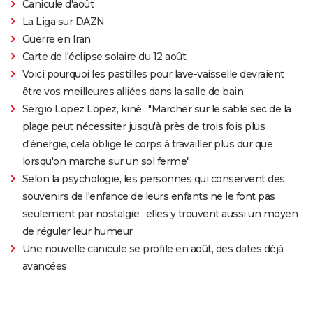
Canicule d'août
La Liga sur DAZN
Guerre en Iran
Carte de l'éclipse solaire du 12 août
Voici pourquoi les pastilles pour lave-vaisselle devraient
être vos meilleures alliées dans la salle de bain
Sergio Lopez Lopez, kiné : "Marcher sur le sable sec de la
plage peut nécessiter jusqu'à près de trois fois plus
d'énergie, cela oblige le corps à travailler plus dur que
lorsqu'on marche sur un sol ferme"
Selon la psychologie, les personnes qui conservent des
souvenirs de l'enfance de leurs enfants ne le font pas
seulement par nostalgie : elles y trouvent aussi un moyen
de réguler leur humeur
Une nouvelle canicule se profile en août, des dates déjà
avancées