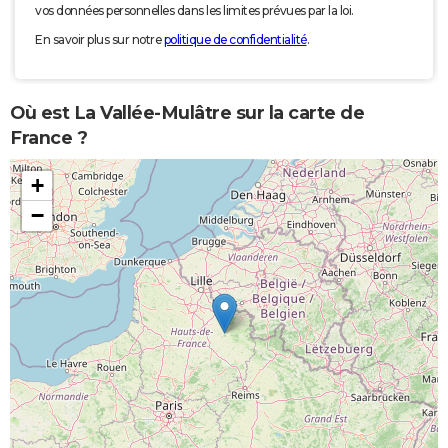
vos données personnelles dans les limites prévues par la loi.
En savoir plus sur notre
politique de confidentialité
.
Où est La Vallée-Mulâtre sur la carte de
France ?
+
−