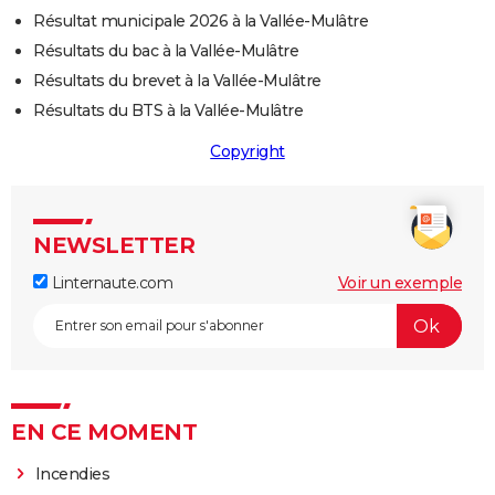
Résultat municipale 2026 à la Vallée-Mulâtre
Résultats du bac à la Vallée-Mulâtre
Résultats du brevet à la Vallée-Mulâtre
Résultats du BTS à la Vallée-Mulâtre
Copyright
NEWSLETTER
Linternaute.com
Voir un exemple
EN CE MOMENT
Incendies