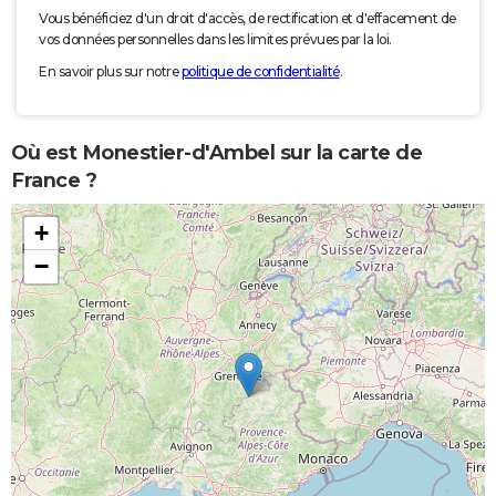
Vous bénéficiez d'un droit d'accès, de rectification et d'effacement de
vos données personnelles dans les limites prévues par la loi.
En savoir plus sur notre
politique de confidentialité
.
Où est Monestier-d'Ambel sur la carte de
France ?
+
−