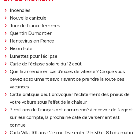
Incendies
Nouvelle canicule
Tour de France femmes
Quentin Dumontier
Hantavirus en France
Bison Futé
Lunettes pour l'éclipse
Carte de l'éclipse solaire du 12 août
Quelle amende en cas d'excès de vitesse ? Ce que vous
devez absolument savoir avant de prendre la route des
vacances
Cette pratique peut provoquer l'éclatement des pneus de
votre voiture sous l'effet de la chaleur
3 millions de Français ont commencé à recevoir de l'argent
sur leur compte, la prochaine date de versement est
connue
Carla Villa, 101 ans : "Je me lève entre 7 h 30 et 8 h du matin