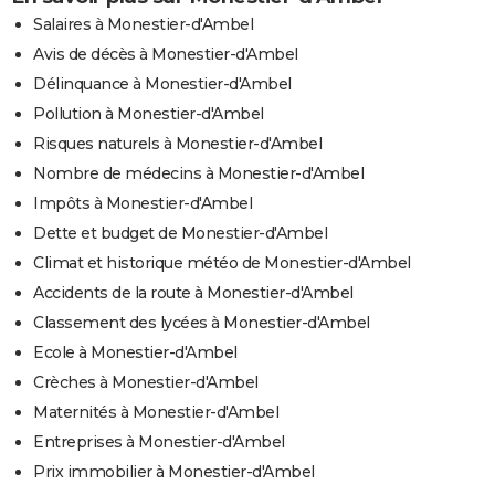
Salaires à Monestier-d'Ambel
Avis de décès à Monestier-d'Ambel
Délinquance à Monestier-d'Ambel
Pollution à Monestier-d'Ambel
Risques naturels à Monestier-d'Ambel
Nombre de médecins à Monestier-d'Ambel
Impôts à Monestier-d'Ambel
Dette et budget de Monestier-d'Ambel
Climat et historique météo de Monestier-d'Ambel
Accidents de la route à Monestier-d'Ambel
Classement des lycées à Monestier-d'Ambel
Ecole à Monestier-d'Ambel
Crèches à Monestier-d'Ambel
Maternités à Monestier-d'Ambel
Entreprises à Monestier-d'Ambel
Prix immobilier à Monestier-d'Ambel