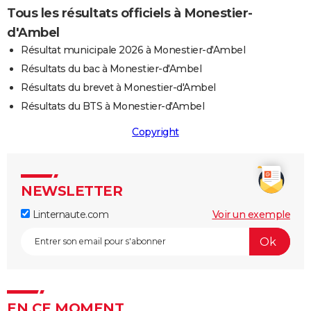
Tous les résultats officiels à Monestier-
d'Ambel
Résultat municipale 2026 à Monestier-d'Ambel
Résultats du bac à Monestier-d'Ambel
Résultats du brevet à Monestier-d'Ambel
Résultats du BTS à Monestier-d'Ambel
Copyright
NEWSLETTER
Linternaute.com
Voir un exemple
EN CE MOMENT