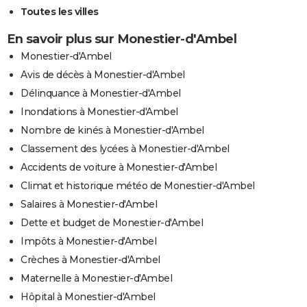
Toutes les villes
En savoir plus sur Monestier-d'Ambel
Monestier-d'Ambel
Avis de décès à Monestier-d'Ambel
Délinquance à Monestier-d'Ambel
Inondations à Monestier-d'Ambel
Nombre de kinés à Monestier-d'Ambel
Classement des lycées à Monestier-d'Ambel
Accidents de voiture à Monestier-d'Ambel
Climat et historique météo de Monestier-d'Ambel
Salaires à Monestier-d'Ambel
Dette et budget de Monestier-d'Ambel
Impôts à Monestier-d'Ambel
Crèches à Monestier-d'Ambel
Maternelle à Monestier-d'Ambel
Hôpital à Monestier-d'Ambel