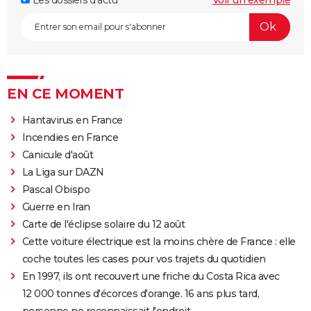
EN CE MOMENT
Hantavirus en France
Incendies en France
Canicule d'août
La Liga sur DAZN
Pascal Obispo
Guerre en Iran
Carte de l'éclipse solaire du 12 août
Cette voiture électrique est la moins chère de France : elle
coche toutes les cases pour vos trajets du quotidien
En 1997, ils ont recouvert une friche du Costa Rica avec
12 000 tonnes d'écorces d'orange. 16 ans plus tard,
personne ne reconnaissait l'endroit