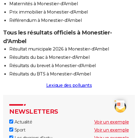
Maternités à Monestier-d'Ambel
Prix immobilier à Monestier-d'Ambel
Référendum à Monestier-d'Ambel
Tous les résultats officiels à Monestier-
d'Ambel
Résultat municipale 2026 à Monestier-d'Ambel
Résultats du bac à Monestier-d'Ambel
Résultats du brevet à Monestier-d'Ambel
Résultats du BTS à Monestier-d'Ambel
Lexique des polluants
NEWSLETTERS
Actualité
Voir un exemple
Sport
Voir un exemple
Les dossiers d'actu
Voir un exemple