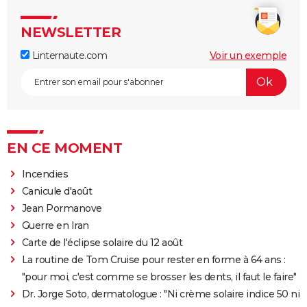
NEWSLETTER
Linternaute.com
Voir un exemple
EN CE MOMENT
Incendies
Canicule d'août
Jean Pormanove
Guerre en Iran
Carte de l'éclipse solaire du 12 août
La routine de Tom Cruise pour rester en forme à 64 ans :
"pour moi, c'est comme se brosser les dents, il faut le faire"
Dr. Jorge Soto, dermatologue : "Ni crème solaire indice 50 ni