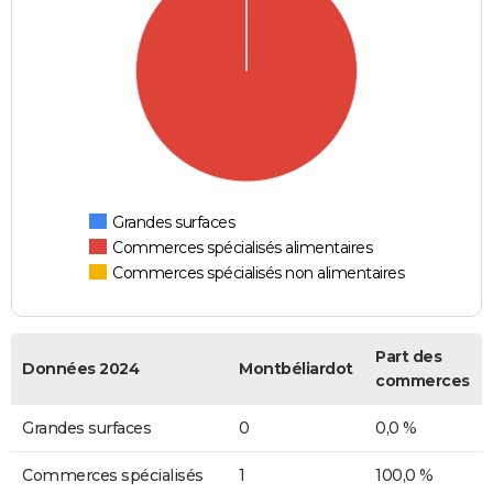
Grandes surfaces
Commerces spécialisés alimentaires
Commerces spécialisés non alimentaires
Part des
Données 2024
Montbéliardot
commerces
Grandes surfaces
0
0,0 %
Commerces spécialisés
1
100,0 %