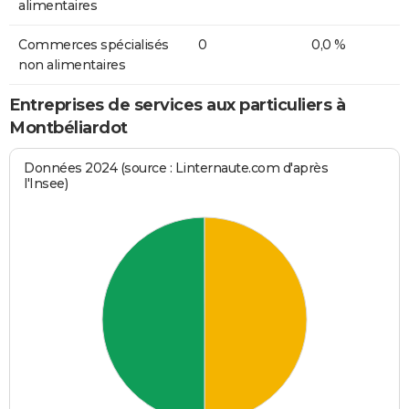
alimentaires
Commerces spécialisés
0
0,0 %
non alimentaires
Entreprises de services aux particuliers à
Montbéliardot
Données 2024 (source : Linternaute.com d'après
l'Insee)