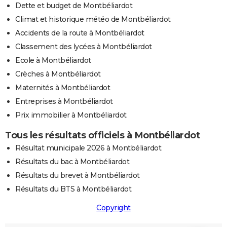
Dette et budget de Montbéliardot
Climat et historique météo de Montbéliardot
Accidents de la route à Montbéliardot
Classement des lycées à Montbéliardot
Ecole à Montbéliardot
Crèches à Montbéliardot
Maternités à Montbéliardot
Entreprises à Montbéliardot
Prix immobilier à Montbéliardot
Tous les résultats officiels à Montbéliardot
Résultat municipale 2026 à Montbéliardot
Résultats du bac à Montbéliardot
Résultats du brevet à Montbéliardot
Résultats du BTS à Montbéliardot
Copyright