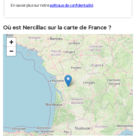
En savoir plus sur notre
politique de confidentialité
.
Où est Nercillac sur la carte de France ?
+
−