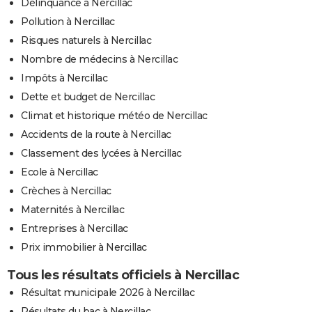
Délinquance à Nercillac
Pollution à Nercillac
Risques naturels à Nercillac
Nombre de médecins à Nercillac
Impôts à Nercillac
Dette et budget de Nercillac
Climat et historique météo de Nercillac
Accidents de la route à Nercillac
Classement des lycées à Nercillac
Ecole à Nercillac
Crèches à Nercillac
Maternités à Nercillac
Entreprises à Nercillac
Prix immobilier à Nercillac
Tous les résultats officiels à Nercillac
Résultat municipale 2026 à Nercillac
Résultats du bac à Nercillac