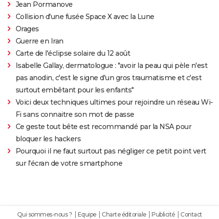
Jean Pormanove
Collision d'une fusée Space X avec la Lune
Orages
Guerre en Iran
Carte de l'éclipse solaire du 12 août
Isabelle Gallay, dermatologue : "avoir la peau qui pèle n'est
pas anodin, c'est le signe d'un gros traumatisme et c'est
surtout embêtant pour les enfants"
Voici deux techniques ultimes pour rejoindre un réseau Wi-
Fi sans connaitre son mot de passe
Ce geste tout bête est recommandé par la NSA pour
bloquer les hackers
Pourquoi il ne faut surtout pas négliger ce petit point vert
sur l'écran de votre smartphone
Qui sommes-nous ?
Equipe
Charte éditoriale
Publicité
Contact