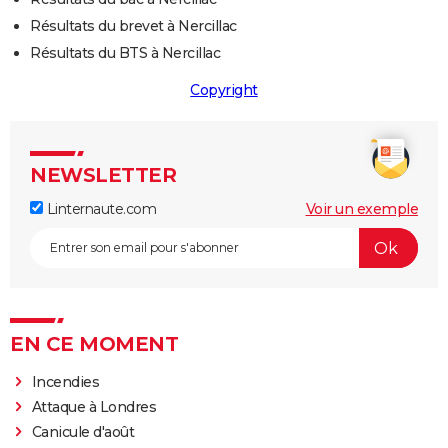
Résultats du brevet à Nercillac
Résultats du BTS à Nercillac
Copyright
NEWSLETTER
Linternaute.com
Voir un exemple
EN CE MOMENT
Incendies
Attaque à Londres
Canicule d'août