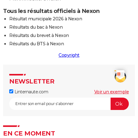
Tous les résultats officiels à Nexon
Résultat municipale 2026 à Nexon
Résultats du bac à Nexon
Résultats du brevet à Nexon
Résultats du BTS à Nexon
Copyright
NEWSLETTER
Linternaute.com
Voir un exemple
EN CE MOMENT