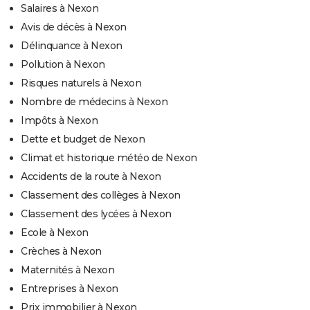
Salaires à Nexon
Avis de décès à Nexon
Délinquance à Nexon
Pollution à Nexon
Risques naturels à Nexon
Nombre de médecins à Nexon
Impôts à Nexon
Dette et budget de Nexon
Climat et historique météo de Nexon
Accidents de la route à Nexon
Classement des collèges à Nexon
Classement des lycées à Nexon
Ecole à Nexon
Crèches à Nexon
Maternités à Nexon
Entreprises à Nexon
Prix immobilier à Nexon