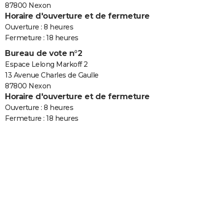
87800 Nexon
Horaire d'ouverture et de fermeture
Ouverture : 8 heures
Fermeture : 18 heures
Bureau de vote n°2
Espace Lelong Markoff 2
13 Avenue Charles de Gaulle
87800 Nexon
Horaire d'ouverture et de fermeture
Ouverture : 8 heures
Fermeture : 18 heures