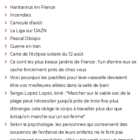
Hantavirus en France
Incendies
Canicule d'août
La Liga sur DAZN
Pascal Obispo
Guerre en Iran
Carte de l'éclipse solaire du 12 août
Ce sont les plus beaux jardins de France : l'un d'entre eux se
cache forcément près de chez vous
Voici pourquoi les pastilles pour lave-vaisselle devraient
être vos meilleures alliées dans la salle de bain
Sergio Lopez Lopez, kiné : "Marcher sur le sable sec de la
plage peut nécessiter jusqu'à près de trois fois plus
d'énergie, cela oblige le corps à travailler plus dur que
lorsqu'on marche sur un sol ferme"
Selon la psychologie, les personnes qui conservent des
souvenirs de l'enfance de leurs enfants ne le font pas