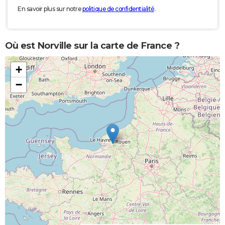
En savoir plus sur notre
politique de confidentialité
.
Où est Norville sur la carte de France ?
+
−