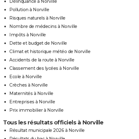
Délinquance à Norville
Pollution à Norville
Risques naturels à Norville
Nombre de médecins à Norville
Impôts à Norville
Dette et budget de Norville
Climat et historique météo de Norville
Accidents de la route à Norville
Classement des lycées à Norville
Ecole à Norville
Crèches à Norville
Maternités à Norville
Entreprises à Norville
Prix immobilier à Norville
Tous les résultats officiels à Norville
Résultat municipale 2026 à Norville
Résultats du bac à Norville