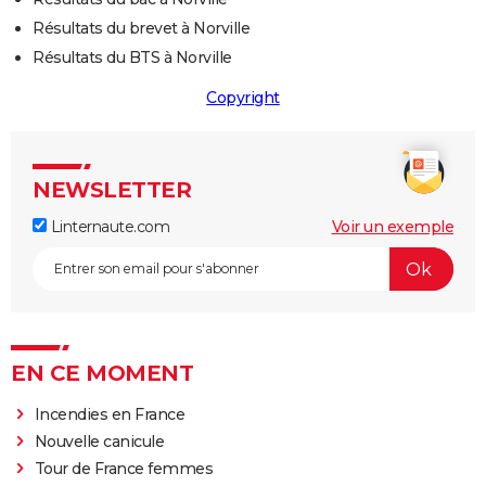
Résultats du brevet à Norville
Résultats du BTS à Norville
Copyright
NEWSLETTER
Linternaute.com
Voir un exemple
EN CE MOMENT
Incendies en France
Nouvelle canicule
Tour de France femmes