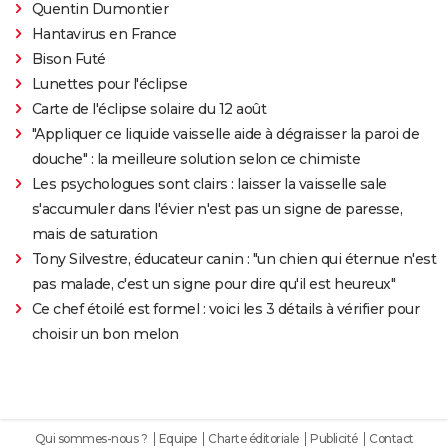
Quentin Dumontier
Hantavirus en France
Bison Futé
Lunettes pour l'éclipse
Carte de l'éclipse solaire du 12 août
"Appliquer ce liquide vaisselle aide à dégraisser la paroi de
douche" : la meilleure solution selon ce chimiste
Les psychologues sont clairs : laisser la vaisselle sale
s'accumuler dans l'évier n'est pas un signe de paresse,
mais de saturation
Tony Silvestre, éducateur canin : "un chien qui éternue n'est
pas malade, c'est un signe pour dire qu'il est heureux"
Ce chef étoilé est formel : voici les 3 détails à vérifier pour
choisir un bon melon
Qui sommes-nous ?
Equipe
Charte éditoriale
Publicité
Contact