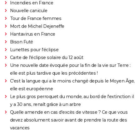
Incendies en France
Nouvelle canicule
Tour de France femmes
Mort de Michel Dejeneffe
Hantavirus en France
Bison Futé
Lunettes pour l'éclipse
Carte de l'éclipse solaire du 12 août
Une nouvelle date évoquée pour la fin de la vie sur Terre :
elle est plus tardive que les précédentes !
C'est la langue qui a le moins changé depuis le Moyen Âge,
elle est européenne
Le plus gros perroquet du monde, au bord de l'extinction il
y a 30 ans, renaît grâce à un arbre
Quelle amende en cas d'excès de vitesse ? Ce que vous
devez absolument savoir avant de prendre la route des
vacances