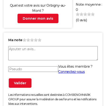
Note moyenne :
Quel est votre avis sur Orbigny-au-
0
Mont ?
Donner mon avis
(
0
avis)
Ma note
Vous êtes membre ?
Connectez-vous
Les informations recueillies sont destinées à CCM BENCHMARK
GROUP pour assurer la modération de ses forums et les notifications
liées aux interventions.