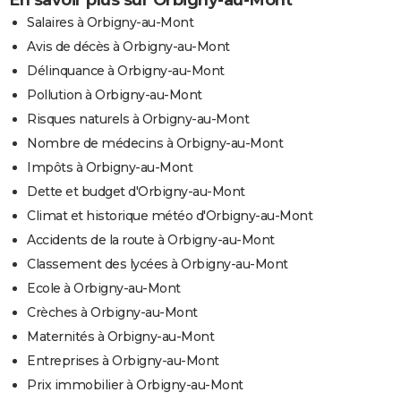
En savoir plus sur Orbigny-au-Mont
Salaires à Orbigny-au-Mont
Avis de décès à Orbigny-au-Mont
Délinquance à Orbigny-au-Mont
Pollution à Orbigny-au-Mont
Risques naturels à Orbigny-au-Mont
Nombre de médecins à Orbigny-au-Mont
Impôts à Orbigny-au-Mont
Dette et budget d'Orbigny-au-Mont
Climat et historique météo d'Orbigny-au-Mont
Accidents de la route à Orbigny-au-Mont
Classement des lycées à Orbigny-au-Mont
Ecole à Orbigny-au-Mont
Crèches à Orbigny-au-Mont
Maternités à Orbigny-au-Mont
Entreprises à Orbigny-au-Mont
Prix immobilier à Orbigny-au-Mont