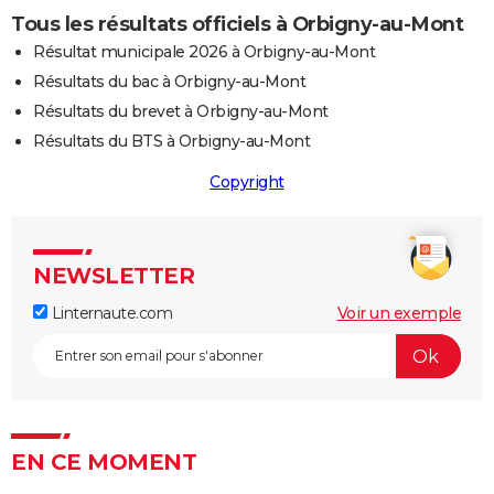
Tous les résultats officiels à Orbigny-au-Mont
Résultat municipale 2026 à Orbigny-au-Mont
Résultats du bac à Orbigny-au-Mont
Résultats du brevet à Orbigny-au-Mont
Résultats du BTS à Orbigny-au-Mont
Copyright
NEWSLETTER
Linternaute.com
Voir un exemple
EN CE MOMENT