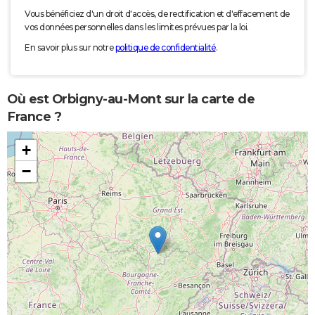
Vous bénéficiez d'un droit d'accès, de rectification et d'effacement de
vos données personnelles dans les limites prévues par la loi.
En savoir plus sur notre
politique de confidentialité
.
Où est Orbigny-au-Mont sur la carte de
France ?
+
−