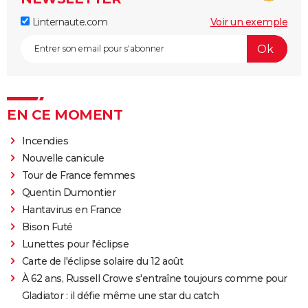
Linternaute.com
Voir un exemple
EN CE MOMENT
Incendies
Nouvelle canicule
Tour de France femmes
Quentin Dumontier
Hantavirus en France
Bison Futé
Lunettes pour l'éclipse
Carte de l'éclipse solaire du 12 août
À 62 ans, Russell Crowe s'entraîne toujours comme pour
Gladiator : il défie même une star du catch