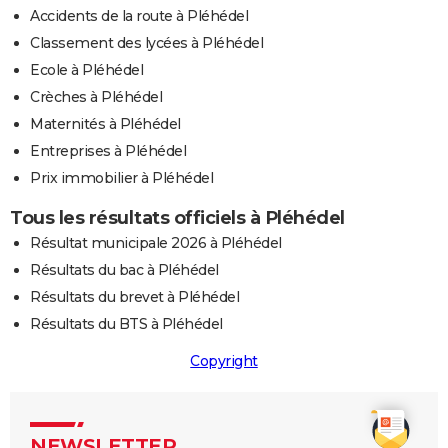
Accidents de la route à Pléhédel
Classement des lycées à Pléhédel
Ecole à Pléhédel
Crèches à Pléhédel
Maternités à Pléhédel
Entreprises à Pléhédel
Prix immobilier à Pléhédel
Tous les résultats officiels à Pléhédel
Résultat municipale 2026 à Pléhédel
Résultats du bac à Pléhédel
Résultats du brevet à Pléhédel
Résultats du BTS à Pléhédel
Copyright
NEWSLETTER