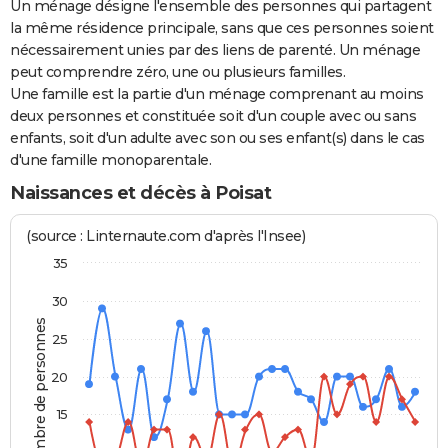
Un ménage désigne l'ensemble des personnes qui partagent
la même résidence principale, sans que ces personnes soient
nécessairement unies par des liens de parenté. Un ménage
peut comprendre zéro, une ou plusieurs familles.
Une famille est la partie d'un ménage comprenant au moins
deux personnes et constituée soit d'un couple avec ou sans
enfants, soit d'un adulte avec son ou ses enfant(s) dans le cas
d'une famille monoparentale.
Naissances et décès à Poisat
(source : Linternaute.com d'après l'Insee)
35
30
Nombre de personnes
25
20
15