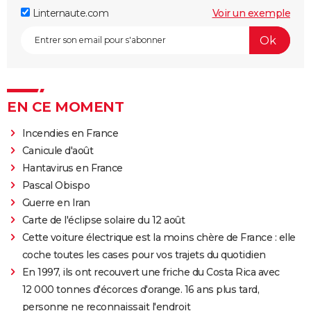
Linternaute.com
Voir un exemple
EN CE MOMENT
Incendies en France
Canicule d'août
Hantavirus en France
Pascal Obispo
Guerre en Iran
Carte de l'éclipse solaire du 12 août
Cette voiture électrique est la moins chère de France : elle
coche toutes les cases pour vos trajets du quotidien
En 1997, ils ont recouvert une friche du Costa Rica avec
12 000 tonnes d'écorces d'orange. 16 ans plus tard,
personne ne reconnaissait l'endroit