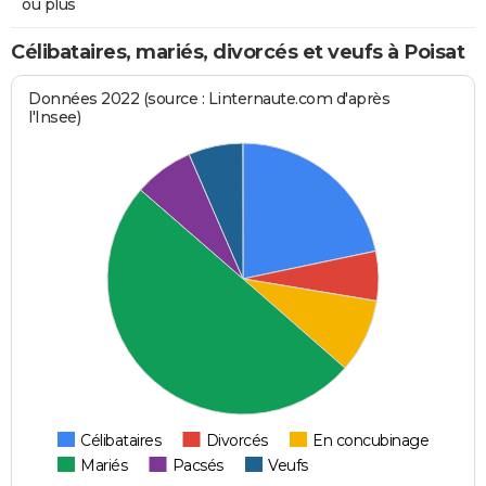
ou plus
Célibataires, mariés, divorcés et veufs à Poisat
Données 2022 (source : Linternaute.com d'après
l'Insee)
Célibataires
Divorcés
En concubinage
Mariés
Pacsés
Veufs