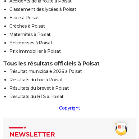
Accidents de la route à Poisat
Classement des lycées à Poisat
Ecole à Poisat
Crèches à Poisat
Maternités à Poisat
Entreprises à Poisat
Prix immobilier à Poisat
Tous les résultats officiels à Poisat
Résultat municipale 2026 à Poisat
Résultats du bac à Poisat
Résultats du brevet à Poisat
Résultats du BTS à Poisat
Copyright
NEWSLETTER