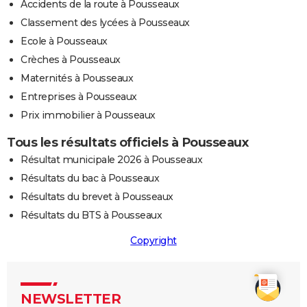
Accidents de la route à Pousseaux
Classement des lycées à Pousseaux
Ecole à Pousseaux
Crèches à Pousseaux
Maternités à Pousseaux
Entreprises à Pousseaux
Prix immobilier à Pousseaux
Tous les résultats officiels à Pousseaux
Résultat municipale 2026 à Pousseaux
Résultats du bac à Pousseaux
Résultats du brevet à Pousseaux
Résultats du BTS à Pousseaux
Copyright
NEWSLETTER