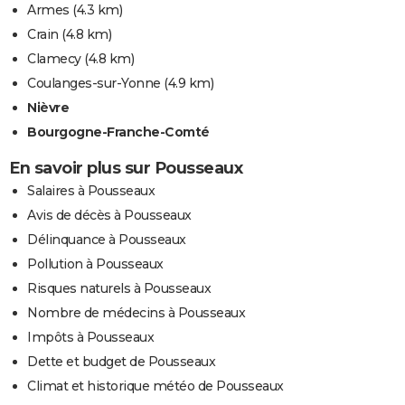
Armes
(4.3 km)
Crain
(4.8 km)
Clamecy
(4.8 km)
Coulanges-sur-Yonne
(4.9 km)
Nièvre
Bourgogne-Franche-Comté
En savoir plus sur Pousseaux
Salaires à Pousseaux
Avis de décès à Pousseaux
Délinquance à Pousseaux
Pollution à Pousseaux
Risques naturels à Pousseaux
Nombre de médecins à Pousseaux
Impôts à Pousseaux
Dette et budget de Pousseaux
Climat et historique météo de Pousseaux