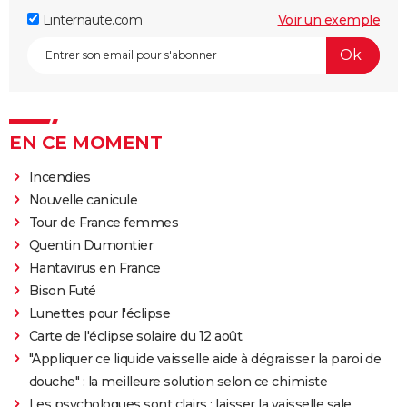
Linternaute.com
Voir un exemple
EN CE MOMENT
Incendies
Nouvelle canicule
Tour de France femmes
Quentin Dumontier
Hantavirus en France
Bison Futé
Lunettes pour l'éclipse
Carte de l'éclipse solaire du 12 août
"Appliquer ce liquide vaisselle aide à dégraisser la paroi de
douche" : la meilleure solution selon ce chimiste
Les psychologues sont clairs : laisser la vaisselle sale