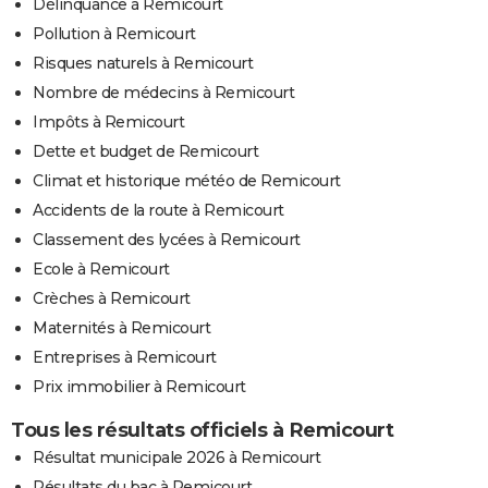
Délinquance à Remicourt
Pollution à Remicourt
Risques naturels à Remicourt
Nombre de médecins à Remicourt
Impôts à Remicourt
Dette et budget de Remicourt
Climat et historique météo de Remicourt
Accidents de la route à Remicourt
Classement des lycées à Remicourt
Ecole à Remicourt
Crèches à Remicourt
Maternités à Remicourt
Entreprises à Remicourt
Prix immobilier à Remicourt
Tous les résultats officiels à Remicourt
Résultat municipale 2026 à Remicourt
Résultats du bac à Remicourt