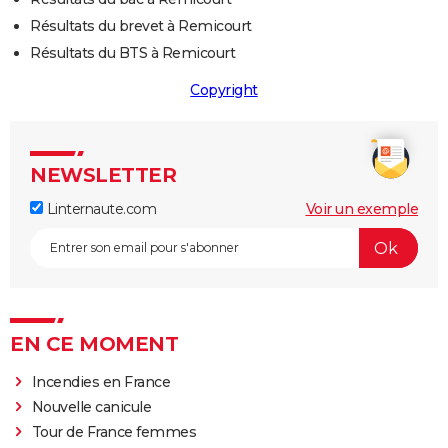
Résultats du brevet à Remicourt
Résultats du BTS à Remicourt
Copyright
NEWSLETTER
Linternaute.com
Voir un exemple
EN CE MOMENT
Incendies en France
Nouvelle canicule
Tour de France femmes