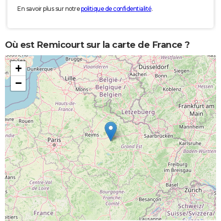
En savoir plus sur notre
politique de confidentialité
.
Où est Remicourt sur la carte de France ?
+
−