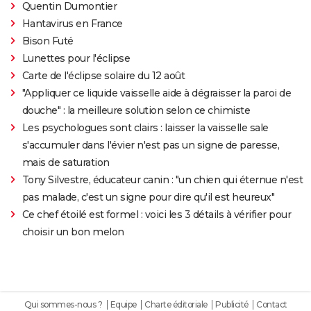
Quentin Dumontier
Hantavirus en France
Bison Futé
Lunettes pour l'éclipse
Carte de l'éclipse solaire du 12 août
"Appliquer ce liquide vaisselle aide à dégraisser la paroi de
douche" : la meilleure solution selon ce chimiste
Les psychologues sont clairs : laisser la vaisselle sale
s'accumuler dans l'évier n'est pas un signe de paresse,
mais de saturation
Tony Silvestre, éducateur canin : "un chien qui éternue n'est
pas malade, c'est un signe pour dire qu'il est heureux"
Ce chef étoilé est formel : voici les 3 détails à vérifier pour
choisir un bon melon
Qui sommes-nous ?
Equipe
Charte éditoriale
Publicité
Contact