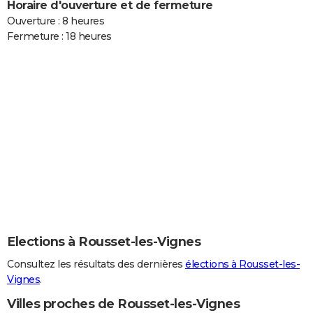
Horaire d'ouverture et de fermeture
Ouverture : 8 heures
Fermeture : 18 heures
Elections à Rousset-les-Vignes
Consultez les résultats des dernières
élections à Rousset-les-
Vignes
.
Villes proches de Rousset-les-Vignes