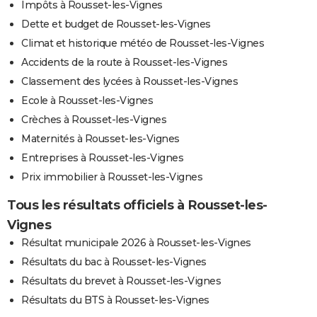
Impôts à Rousset-les-Vignes
Dette et budget de Rousset-les-Vignes
Climat et historique météo de Rousset-les-Vignes
Accidents de la route à Rousset-les-Vignes
Classement des lycées à Rousset-les-Vignes
Ecole à Rousset-les-Vignes
Crèches à Rousset-les-Vignes
Maternités à Rousset-les-Vignes
Entreprises à Rousset-les-Vignes
Prix immobilier à Rousset-les-Vignes
Tous les résultats officiels à Rousset-les-
Vignes
Résultat municipale 2026 à Rousset-les-Vignes
Résultats du bac à Rousset-les-Vignes
Résultats du brevet à Rousset-les-Vignes
Résultats du BTS à Rousset-les-Vignes