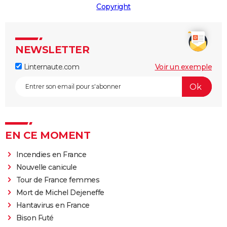
Copyright
NEWSLETTER
Linternaute.com
Voir un exemple
EN CE MOMENT
Incendies en France
Nouvelle canicule
Tour de France femmes
Mort de Michel Dejeneffe
Hantavirus en France
Bison Futé