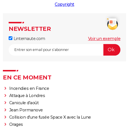
Copyright
NEWSLETTER
Linternaute.com
Voir un exemple
EN CE MOMENT
Incendies en France
Attaque à Londres
Canicule d'août
Jean Pormanove
Collision d'une fusée Space X avec la Lune
Orages