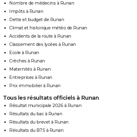
Nombre de médecins à Runan
Impôts à Runan
Dette et budget de Runan
Climat et historique météo de Runan
Accidents de la route à Runan
Classement des lycées à Runan
Ecole à Runan
Crèches à Runan
Maternités à Runan
Entreprises à Runan
Prix immobilier à Runan
Tous les résultats officiels à Runan
Résultat municipale 2026 à Runan
Résultats du bac à Runan
Résultats du brevet à Runan
Résultats du BTS à Runan