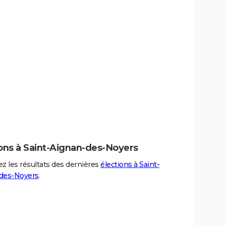
ions à Saint-Aignan-des-Noyers
z les résultats des dernières
élections à Saint-
des-Noyers
.