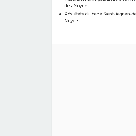
des-Noyers
Résultats du bac à Saint-Aignan-d
Noyers