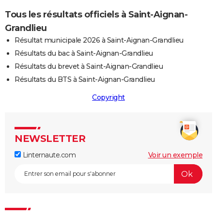
Tous les résultats officiels à Saint-Aignan-
Grandlieu
Résultat municipale 2026 à Saint-Aignan-Grandlieu
Résultats du bac à Saint-Aignan-Grandlieu
Résultats du brevet à Saint-Aignan-Grandlieu
Résultats du BTS à Saint-Aignan-Grandlieu
Copyright
NEWSLETTER
Linternaute.com
Voir un exemple