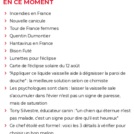
EN CE MOMENT
Incendies en France
Nouvelle canicule
Tour de France femmes
Quentin Dumontier
Hantavirus en France
Bison Futé
Lunettes pour l'éclipse
Carte de l'éclipse solaire du 12 août
"Appliquer ce liquide vaisselle aide à dégraisser la paroi de
douche" : la meilleure solution selon ce chimiste
Les psychologues sont clairs : laisser la vaisselle sale
s'accumuler dans l'évier n'est pas un signe de paresse,
mais de saturation
Tony Silvestre, éducateur canin : "un chien qui éternue n'est
pas malade, c'est un signe pour dire qu'il est heureux"
Ce chef étoilé est formel : voici les 3 détails à vérifier pour
choisir un bon melon