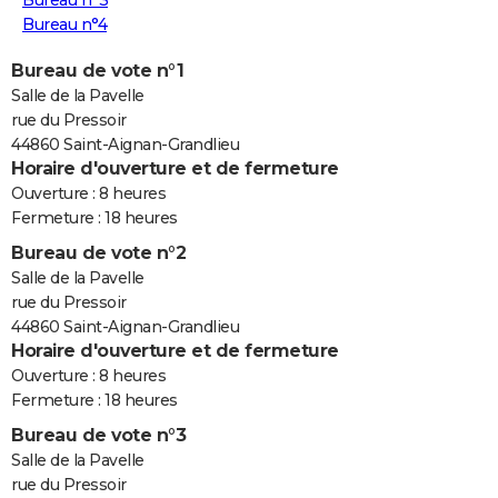
Bureau n°3
Bureau n°4
Bureau de vote n°1
Salle de la Pavelle
rue du Pressoir
44860 Saint-Aignan-Grandlieu
Horaire d'ouverture et de fermeture
Ouverture : 8 heures
Fermeture : 18 heures
Bureau de vote n°2
Salle de la Pavelle
rue du Pressoir
44860 Saint-Aignan-Grandlieu
Horaire d'ouverture et de fermeture
Ouverture : 8 heures
Fermeture : 18 heures
Bureau de vote n°3
Salle de la Pavelle
rue du Pressoir