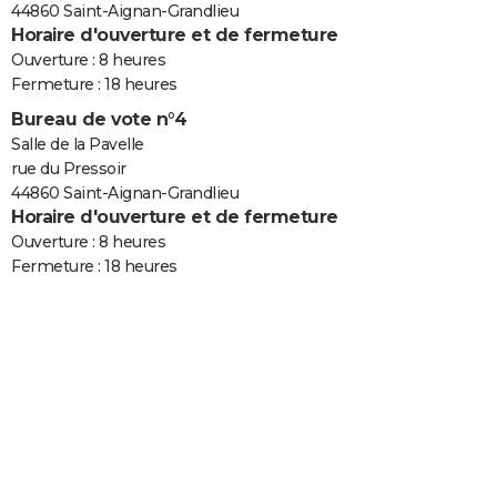
44860 Saint-Aignan-Grandlieu
Horaire d'ouverture et de fermeture
Ouverture : 8 heures
Fermeture : 18 heures
Bureau de vote n°4
Salle de la Pavelle
rue du Pressoir
44860 Saint-Aignan-Grandlieu
Horaire d'ouverture et de fermeture
Ouverture : 8 heures
Fermeture : 18 heures