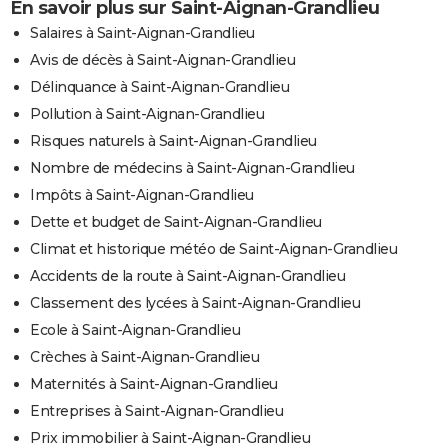
En savoir plus sur Saint-Aignan-Grandlieu
Salaires à Saint-Aignan-Grandlieu
Avis de décès à Saint-Aignan-Grandlieu
Délinquance à Saint-Aignan-Grandlieu
Pollution à Saint-Aignan-Grandlieu
Risques naturels à Saint-Aignan-Grandlieu
Nombre de médecins à Saint-Aignan-Grandlieu
Impôts à Saint-Aignan-Grandlieu
Dette et budget de Saint-Aignan-Grandlieu
Climat et historique météo de Saint-Aignan-Grandlieu
Accidents de la route à Saint-Aignan-Grandlieu
Classement des lycées à Saint-Aignan-Grandlieu
Ecole à Saint-Aignan-Grandlieu
Crèches à Saint-Aignan-Grandlieu
Maternités à Saint-Aignan-Grandlieu
Entreprises à Saint-Aignan-Grandlieu
Prix immobilier à Saint-Aignan-Grandlieu