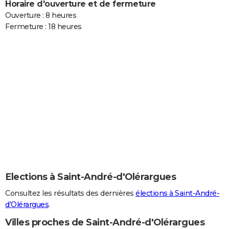
Horaire d'ouverture et de fermeture
Ouverture : 8 heures
Fermeture : 18 heures
Elections à Saint-André-d'Olérargues
Consultez les résultats des dernières
élections à Saint-André-
d'Olérargues
.
Villes proches de Saint-André-d'Olérargues