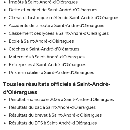
Impôts à Saint-André-d'Olérargues
Dette et budget de Saint-André-d'Olérargues
Climat et historique météo de Saint-André-d'Olérargues
Accidents de la route à Saint-André-d'Olérargues
Classement des lycées à Saint-André-d'Olérargues
Ecole à Saint-André-d'Olérargues
Crèches à Saint-André-d'Olérargues
Maternités à Saint-André-d'Olérargues
Entreprises à Saint-André-d'Olérargues
Prix immobilier à Saint-André-d'Olérargues
Tous les résultats officiels à Saint-André-
d'Olérargues
Résultat municipale 2026 à Saint-André-d'Olérargues
Résultats du bac à Saint-André-d'Olérargues
Résultats du brevet à Saint-André-d'Olérargues
Résultats du BTS à Saint-André-d'Olérargues