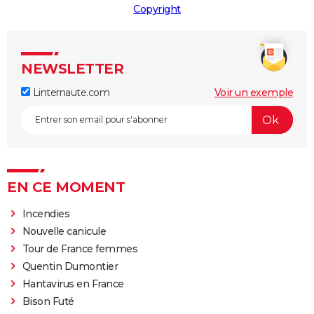
Copyright
NEWSLETTER
Linternaute.com
Voir un exemple
EN CE MOMENT
Incendies
Nouvelle canicule
Tour de France femmes
Quentin Dumontier
Hantavirus en France
Bison Futé