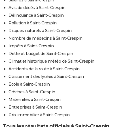
Salaires à Saint-Crespin
Avis de décès à Saint-Crespin
Délinquance à Saint-Crespin
Pollution à Saint-Crespin
Risques naturels à Saint-Crespin
Nombre de médecins à Saint-Crespin
Impôts à Saint-Crespin
Dette et budget de Saint-Crespin
Climat et historique météo de Saint-Crespin
Accidents de la route à Saint-Crespin
Classement des lycées à Saint-Crespin
Ecole à Saint-Crespin
Crèches à Saint-Crespin
Maternités à Saint-Crespin
Entreprises à Saint-Crespin
Prix immobilier à Saint-Crespin
Tous les résultats officiels à Saint-Crespin