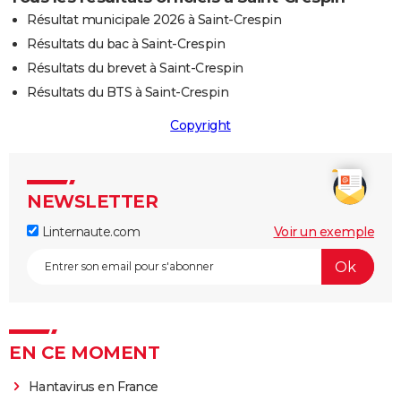
Résultat municipale 2026 à Saint-Crespin
Résultats du bac à Saint-Crespin
Résultats du brevet à Saint-Crespin
Résultats du BTS à Saint-Crespin
Copyright
NEWSLETTER
Linternaute.com
Voir un exemple
EN CE MOMENT
Hantavirus en France