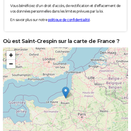
Vous bénéficiez d'un droit d'accès, de rectification et d'effacement de
vos données personnelles dans les limites prévues par la loi.
En savoir plus sur notre
politique de confidentialité
.
Où est Saint-Crespin sur la carte de France ?
+
−