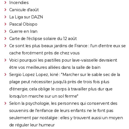
Incendies
Canicule d'août
La Liga sur DAZN
Pascal Obispo
Guerre en Iran
Carte de l'éclipse solaire du 12 août
Ce sont les plus beaux jardins de France : l'un d'entre eux se
cache forcément près de chez vous
Voici pourquoi les pastilles pour lave-vaisselle devraient
être vos meilleures alliées dans la salle de bain
Sergio Lopez Lopez, kiné : "Marcher sur le sable sec de la
plage peut nécessiter jusqu'à près de trois fois plus
d'énergie, cela oblige le corps à travailler plus dur que
lorsqu'on marche sur un sol ferme"
Selon la psychologie, les personnes qui conservent des
souvenirs de l'enfance de leurs enfants ne le font pas
seulement par nostalgie : elles y trouvent aussi un moyen
de réguler leur humeur