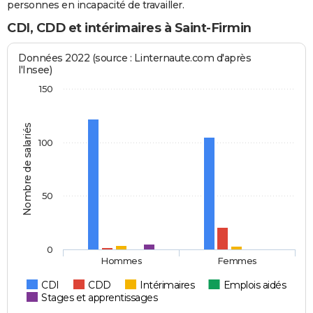
personnes en incapacité de travailler.
CDI, CDD et intérimaires à Saint-Firmin
Données 2022 (source : Linternaute.com d'après
l'Insee)
150
Nombre de salariés
100
50
0
Hommes
Femmes
CDI
CDD
Intérimaires
Emplois aidés
Stages et apprentissages