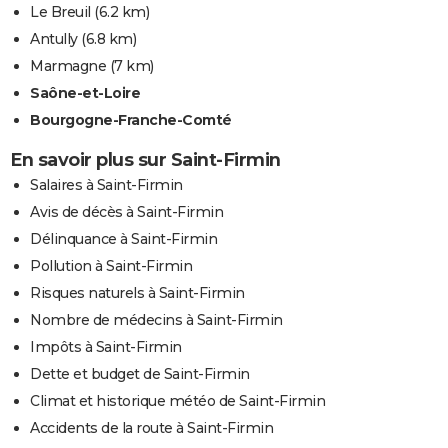
Le Breuil
(6.2 km)
Antully
(6.8 km)
Marmagne
(7 km)
Saône-et-Loire
Bourgogne-Franche-Comté
En savoir plus sur Saint-Firmin
Salaires à Saint-Firmin
Avis de décès à Saint-Firmin
Délinquance à Saint-Firmin
Pollution à Saint-Firmin
Risques naturels à Saint-Firmin
Nombre de médecins à Saint-Firmin
Impôts à Saint-Firmin
Dette et budget de Saint-Firmin
Climat et historique météo de Saint-Firmin
Accidents de la route à Saint-Firmin