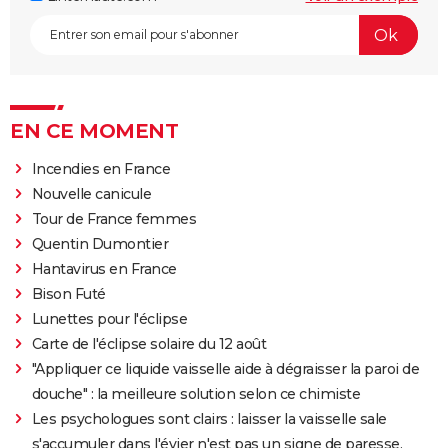
EN CE MOMENT
Incendies en France
Nouvelle canicule
Tour de France femmes
Quentin Dumontier
Hantavirus en France
Bison Futé
Lunettes pour l'éclipse
Carte de l'éclipse solaire du 12 août
"Appliquer ce liquide vaisselle aide à dégraisser la paroi de
douche" : la meilleure solution selon ce chimiste
Les psychologues sont clairs : laisser la vaisselle sale
s'accumuler dans l'évier n'est pas un signe de paresse,