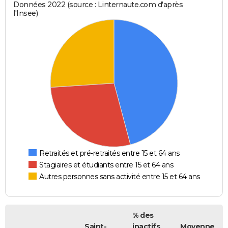
Données 2022 (source : Linternaute.com d'après
l'Insee)
Retraités et pré-retraités entre 15 et 64 ans
Stagiaires et étudiants entre 15 et 64 ans
Autres personnes sans activité entre 15 et 64 ans
% des
Saint-
inactifs
Moyenne