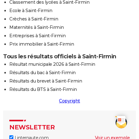
Classement des lycées à Saint-Firmin
Ecole à Saint-Firmin
Crèches à Saint-Firmin
Maternités à Saint-Firmin
Entreprises à Saint-Firmin
Prix immobilier à Saint-Firmin
Tous les résultats officiels à Saint-Firmin
Résultat municipale 2026 à Saint-Firmin
Résultats du bac à Saint-Firmin
Résultats du brevet à Saint-Firmin
Résultats du BTS à Saint-Firmin
Copyright
NEWSLETTER
Linternaute.com
Voir un exemple