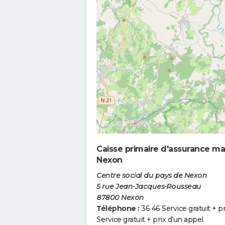
Caisse primaire d'assurance ma
Nexon
Centre social du pays de Nexon
5 rue Jean-Jacques-Rousseau
87800 Nexon
Téléphone :
36 46 Service gratuit + p
Service gratuit + prix d’un appel