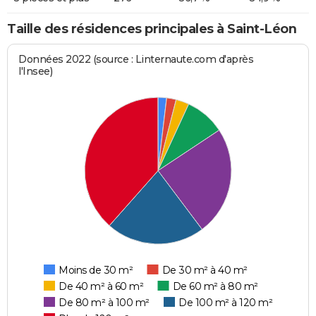
Taille des résidences principales à Saint-Léon
Données 2022 (source : Linternaute.com d'après
l'Insee)
Moins de 30 m²
De 30 m² à 40 m²
De 40 m² à 60 m²
De 60 m² à 80 m²
De 80 m² à 100 m²
De 100 m² à 120 m²