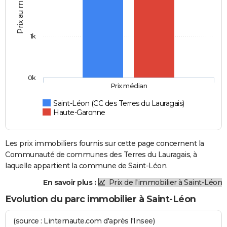
Prix au m2
1k
0k
Prix médian
Saint-Léon (CC des Terres du Lauragais)
Haute-Garonne
Les prix immobiliers fournis sur cette page concernent la
Communauté de communes des Terres du Lauragais, à
laquelle appartient la commune de Saint-Léon.
En savoir plus :
Prix de l'immobilier à Saint-Léon
Evolution du parc immobilier à Saint-Léon
(source : Linternaute.com d'après l'Insee)