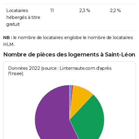
Locataires
11
2,3 %
2,2 %
hébergés à titre
gratuit
NB :
le nombre de locataires englobe le nombre de locataires
HLM.
Nombre de pièces des logements à Saint-Léon
Données 2022 (source : Linternaute.com d'après
l'Insee)