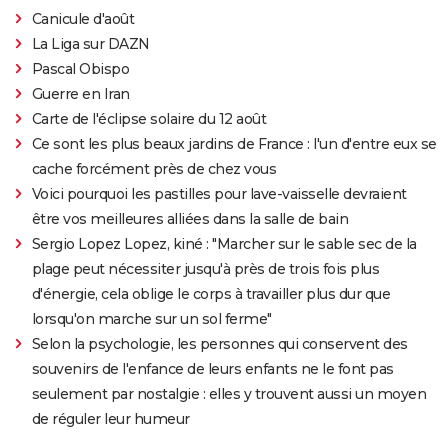
Canicule d'août
La Liga sur DAZN
Pascal Obispo
Guerre en Iran
Carte de l'éclipse solaire du 12 août
Ce sont les plus beaux jardins de France : l'un d'entre eux se
cache forcément près de chez vous
Voici pourquoi les pastilles pour lave-vaisselle devraient
être vos meilleures alliées dans la salle de bain
Sergio Lopez Lopez, kiné : "Marcher sur le sable sec de la
plage peut nécessiter jusqu'à près de trois fois plus
d'énergie, cela oblige le corps à travailler plus dur que
lorsqu'on marche sur un sol ferme"
Selon la psychologie, les personnes qui conservent des
souvenirs de l'enfance de leurs enfants ne le font pas
seulement par nostalgie : elles y trouvent aussi un moyen
de réguler leur humeur