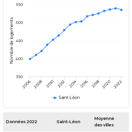
550
Nombre de logements
500
450
400
350
2014
2016
2006
2018
2008
2020
2010
2022
2012
Saint-Léon
Moyenne
Données 2022
Saint-Léon
des villes