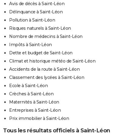
Avis de décès à Saint-Léon
Délinquance à Saint-Léon
Pollution à Saint-Léon
Risques naturels à Saint-Léon
Nombre de médecins à Saint-Léon
Impôts à Saint-Léon
Dette et budget de Saint-Léon
Climat et historique météo de Saint-Léon
Accidents de la route à Saint-Léon
Classement des lycées à Saint-Léon
Ecole à Saint-Léon
Crèches à Saint-Léon
Maternités à Saint-Léon
Entreprises à Saint-Léon
Prix immobilier à Saint-Léon
Tous les résultats officiels à Saint-Léon