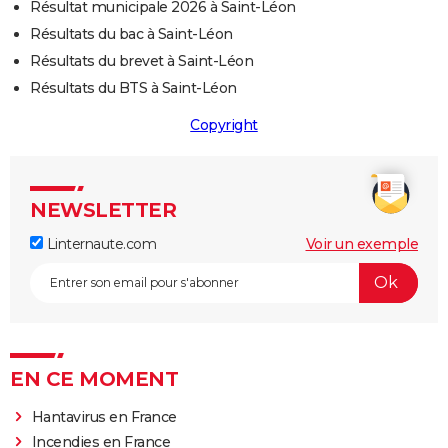
Résultat municipale 2026 à Saint-Léon
Résultats du bac à Saint-Léon
Résultats du brevet à Saint-Léon
Résultats du BTS à Saint-Léon
Copyright
NEWSLETTER
Linternaute.com
Voir un exemple
EN CE MOMENT
Hantavirus en France
Incendies en France