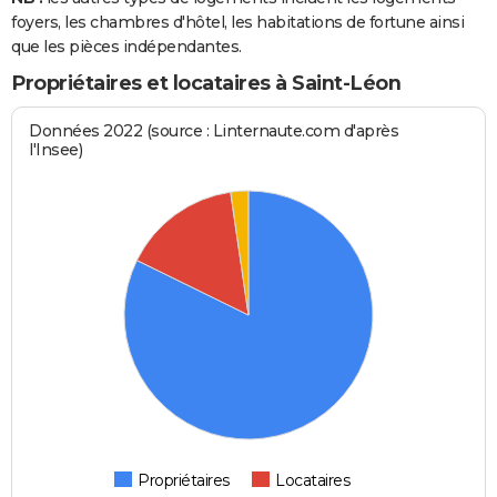
foyers, les chambres d'hôtel, les habitations de fortune ainsi
que les pièces indépendantes.
Propriétaires et locataires à Saint-Léon
Données 2022 (source : Linternaute.com d'après
l'Insee)
Propriétaires
Locataires