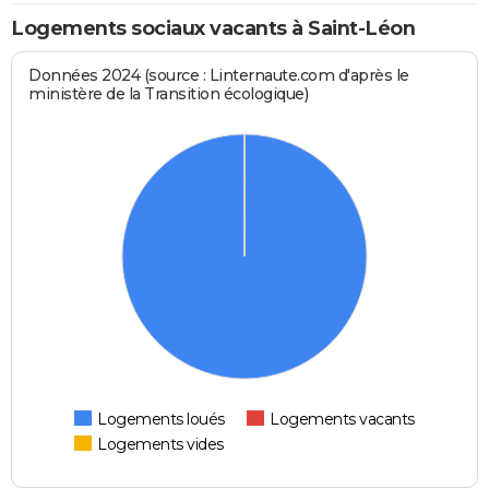
Logements sociaux vacants à Saint-Léon
Données 2024 (source : Linternaute.com d'après le
ministère de la Transition écologique)
Logements loués
Logements vacants
Logements vides