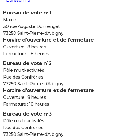
Bureau n°3
Bureau de vote n°1
Mairie
30 rue Auguste Domenget
73250 Saint-Pierre-d'Albigny
Horaire d'ouverture et de fermeture
Ouverture : 8 heures
Fermeture : 18 heures
Bureau de vote n°2
Pôle multi-activités
Rue des Confréries
73250 Saint-Pierre-d'Albigny
Horaire d'ouverture et de fermeture
Ouverture : 8 heures
Fermeture : 18 heures
Bureau de vote n°3
Pôle multi-activités
Rue des Confréries
73250 Saint-Pierre-d'Albigny