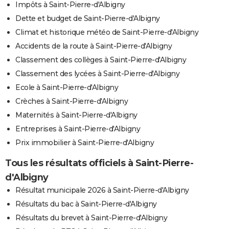
Impôts à Saint-Pierre-d'Albigny
Dette et budget de Saint-Pierre-d'Albigny
Climat et historique météo de Saint-Pierre-d'Albigny
Accidents de la route à Saint-Pierre-d'Albigny
Classement des collèges à Saint-Pierre-d'Albigny
Classement des lycées à Saint-Pierre-d'Albigny
Ecole à Saint-Pierre-d'Albigny
Crèches à Saint-Pierre-d'Albigny
Maternités à Saint-Pierre-d'Albigny
Entreprises à Saint-Pierre-d'Albigny
Prix immobilier à Saint-Pierre-d'Albigny
Tous les résultats officiels à Saint-Pierre-
d'Albigny
Résultat municipale 2026 à Saint-Pierre-d'Albigny
Résultats du bac à Saint-Pierre-d'Albigny
Résultats du brevet à Saint-Pierre-d'Albigny