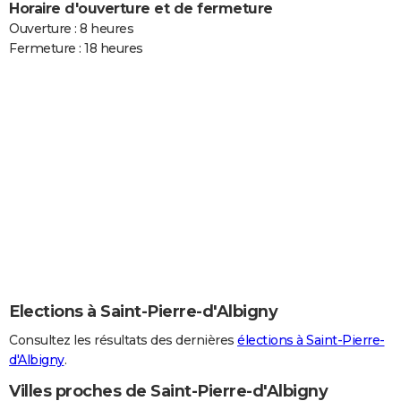
Horaire d'ouverture et de fermeture
Ouverture : 8 heures
Fermeture : 18 heures
Elections à Saint-Pierre-d'Albigny
Consultez les résultats des dernières
élections à Saint-Pierre-
d'Albigny
.
Villes proches de Saint-Pierre-d'Albigny