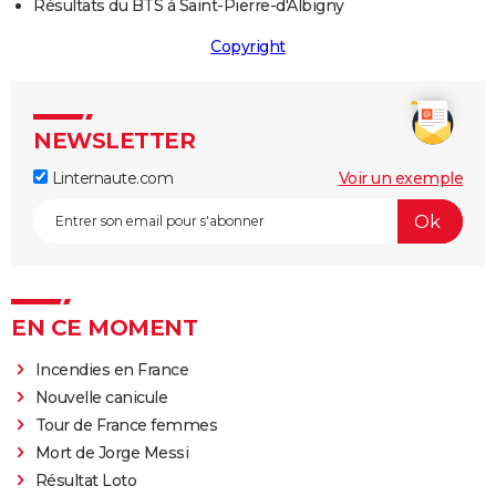
Résultats du BTS à Saint-Pierre-d'Albigny
Copyright
NEWSLETTER
Linternaute.com
Voir un exemple
EN CE MOMENT
Incendies en France
Nouvelle canicule
Tour de France femmes
Mort de Jorge Messi
Résultat Loto