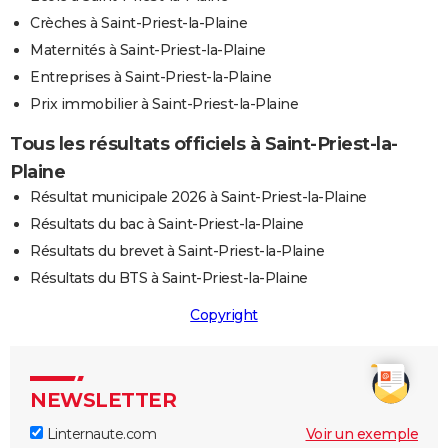
Crèches à Saint-Priest-la-Plaine
Maternités à Saint-Priest-la-Plaine
Entreprises à Saint-Priest-la-Plaine
Prix immobilier à Saint-Priest-la-Plaine
Tous les résultats officiels à Saint-Priest-la-
Plaine
Résultat municipale 2026 à Saint-Priest-la-Plaine
Résultats du bac à Saint-Priest-la-Plaine
Résultats du brevet à Saint-Priest-la-Plaine
Résultats du BTS à Saint-Priest-la-Plaine
Copyright
NEWSLETTER
Linternaute.com
Voir un exemple