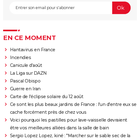
EN CE MOMENT
Hantavirus en France
Incendies
Canicule d'août
La Liga sur DAZN
Pascal Obispo
Guerre en Iran
Carte de l'éclipse solaire du 12 août
Ce sont les plus beaux jardins de France : l'un d'entre eux se
cache forcément près de chez vous
Voici pourquoi les pastilles pour lave-vaisselle devraient
être vos meilleures alliées dans la salle de bain
Sergio Lopez Lopez, kiné : "Marcher sur le sable sec de la