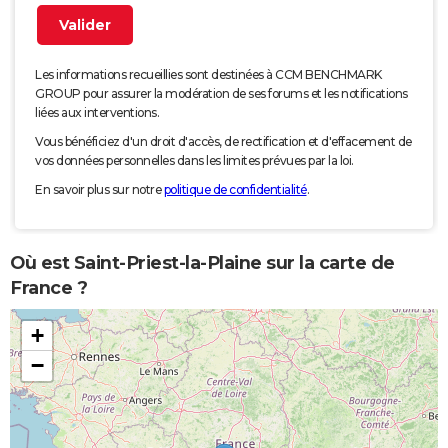
Les informations recueillies sont destinées à CCM BENCHMARK
GROUP pour assurer la modération de ses forums et les notifications
liées aux interventions.
Vous bénéficiez d'un droit d'accès, de rectification et d'effacement de
vos données personnelles dans les limites prévues par la loi.
En savoir plus sur notre
politique de confidentialité
.
Où est Saint-Priest-la-Plaine sur la carte de
France ?
+
−