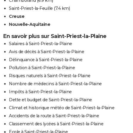
Chamborand
(6.9 km)
Saint-Priest-la-Feuille
(7.4 km)
Creuse
Nouvelle-Aquitaine
En savoir plus sur Saint-Priest-la-Plaine
Salaires à Saint-Priest-la-Plaine
Avis de décès à Saint-Priest-la-Plaine
Délinquance à Saint-Priest-la-Plaine
Pollution à Saint-Priest-la-Plaine
Risques naturels à Saint-Priest-la-Plaine
Nombre de médecins à Saint-Priest-la-Plaine
Impôts à Saint-Priest-la-Plaine
Dette et budget de Saint-Priest-la-Plaine
Climat et historique météo de Saint-Priest-la-Plaine
Accidents de la route à Saint-Priest-la-Plaine
Classement des lycées à Saint-Priest-la-Plaine
Ecole à Saint-Priest-la-Plaine