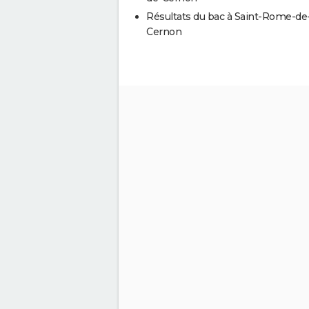
Résultats du bac à Saint-Rome-de
Cernon