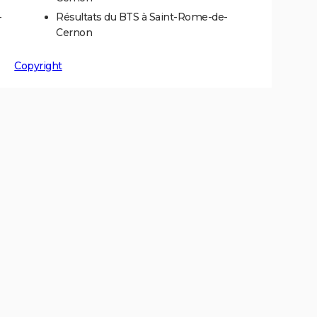
-
Résultats du BTS à Saint-Rome-de-
Cernon
Copyright