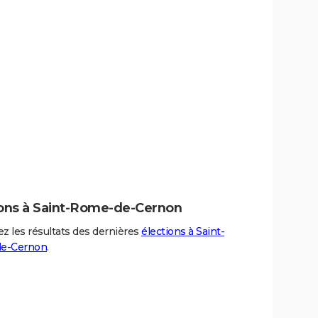
ions à Saint-Rome-de-Cernon
z les résultats des dernières
élections à Saint-
e-Cernon
.