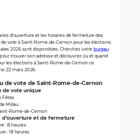
ires d'ouverture et les horaires de fermeture des
 de vote à Saint-Rome-de-Cernon pour les élections
ales 2026 sont disponibles. Cherchez votre
bureau
pour trouver son adresse et découvrez où et quand
our les élections à Saint-Rome-de-Cernon ce
e 22 mars 2026.
u de vote de Saint-Rome-de-Cernon
 de vote unique
s Fêtes
de Millau
aint-Rome-de-Cernon
e d'ouverture et de fermeture
e : 8 heures
re : 18 heures