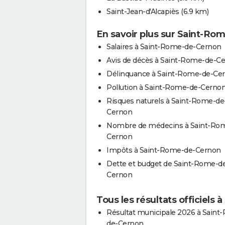
Saint-Jean-d'Alcapiès
(6.9 km)
En savoir plus sur Saint-R
Salaires à Saint-Rome-de-Cernon
Avis de décès à Saint-Rome-de-C
Délinquance à Saint-Rome-de-Ce
Pollution à Saint-Rome-de-Cerno
Risques naturels à Saint-Rome-de
Cernon
Nombre de médecins à Saint-Ro
Cernon
Impôts à Saint-Rome-de-Cernon
Dette et budget de Saint-Rome-d
Cernon
Tous les résultats officiels
Résultat municipale 2026 à Saint
de-Cernon