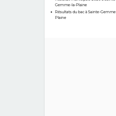
Gemme-la-Plaine
Résultats du bac à Sainte-Gemme-
Plaine