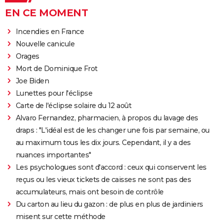
EN CE MOMENT
Incendies en France
Nouvelle canicule
Orages
Mort de Dominique Frot
Joe Biden
Lunettes pour l'éclipse
Carte de l'éclipse solaire du 12 août
Alvaro Fernandez, pharmacien, à propos du lavage des
draps : "L'idéal est de les changer une fois par semaine, ou
au maximum tous les dix jours. Cependant, il y a des
nuances importantes"
Les psychologues sont d'accord : ceux qui conservent les
reçus ou les vieux tickets de caisses ne sont pas des
accumulateurs, mais ont besoin de contrôle
Du carton au lieu du gazon : de plus en plus de jardiniers
misent sur cette méthode