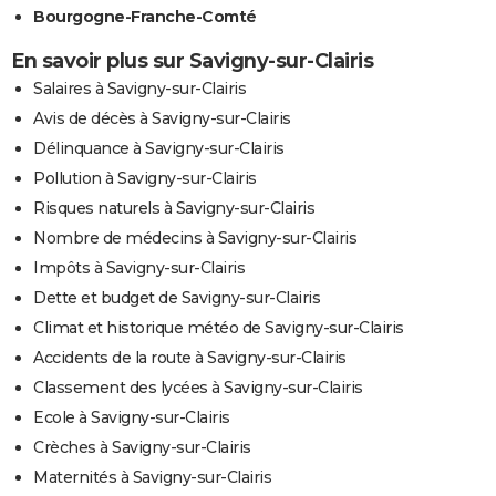
Bourgogne-Franche-Comté
En savoir plus sur Savigny-sur-Clairis
Salaires à Savigny-sur-Clairis
Avis de décès à Savigny-sur-Clairis
Délinquance à Savigny-sur-Clairis
Pollution à Savigny-sur-Clairis
Risques naturels à Savigny-sur-Clairis
Nombre de médecins à Savigny-sur-Clairis
Impôts à Savigny-sur-Clairis
Dette et budget de Savigny-sur-Clairis
Climat et historique météo de Savigny-sur-Clairis
Accidents de la route à Savigny-sur-Clairis
Classement des lycées à Savigny-sur-Clairis
Ecole à Savigny-sur-Clairis
Crèches à Savigny-sur-Clairis
Maternités à Savigny-sur-Clairis