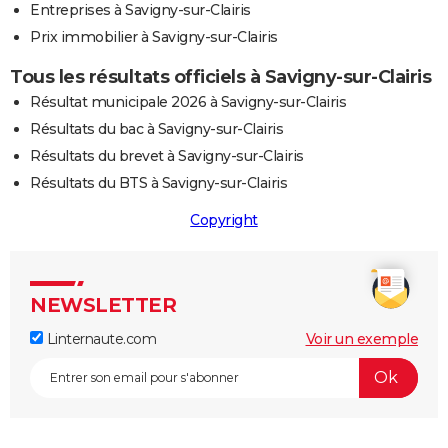
Entreprises à Savigny-sur-Clairis
Prix immobilier à Savigny-sur-Clairis
Tous les résultats officiels à Savigny-sur-Clairis
Résultat municipale 2026 à Savigny-sur-Clairis
Résultats du bac à Savigny-sur-Clairis
Résultats du brevet à Savigny-sur-Clairis
Résultats du BTS à Savigny-sur-Clairis
Copyright
NEWSLETTER
Linternaute.com
Voir un exemple