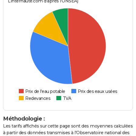
Linternaute.com d'après l'ONSEA)
Prix de l'eau potable
Prix des eaux usées
Redevances
TVA
Méthodologie :
Les tarifs affichés sur cette page sont des moyennes calculées
à partir des données transmises à l'Observatoire national des