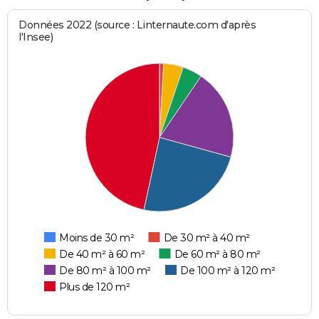
Données 2022 (source : Linternaute.com d'après
l'Insee)
Moins de 30 m²
De 30 m² à 40 m²
De 40 m² à 60 m²
De 60 m² à 80 m²
De 80 m² à 100 m²
De 100 m² à 120 m²
Plus de 120 m²