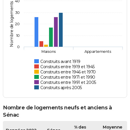
40
Nombre de logements
30
20
10
0
Maisons
Appartements
Construits avant 1919
Construits entre 1919 et 1945
Construits entre 1946 et 1970
Construits entre 1971 et 1990
Construits entre 1991 et 2005
Construits après 2005
Nombre de logements neufs et anciens à
Sénac
% des
Moyenne