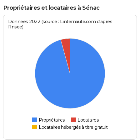
Propriétaires et locataires à Sénac
Données 2022 (source : Linternaute.com d'après
l'Insee)
Propriétaires
Locataires
Locataires hébergés à titre gratuit