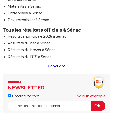
Maternités à Sénac
Entreprises à Sénac
Prix immobilier à Sénac
Tous les résultats officiels à Sénac
Résultat municipale 2026 à Sénac
Résultats du bac à Sénac
Résultats du brevet à Sénac
Résultats du BTS à Sénac
Copyright
NEWSLETTER
Linternaute.com
Voir un exemple