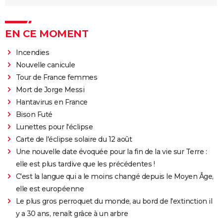
EN CE MOMENT
Incendies
Nouvelle canicule
Tour de France femmes
Mort de Jorge Messi
Hantavirus en France
Bison Futé
Lunettes pour l'éclipse
Carte de l'éclipse solaire du 12 août
Une nouvelle date évoquée pour la fin de la vie sur Terre :
elle est plus tardive que les précédentes !
C'est la langue qui a le moins changé depuis le Moyen Âge,
elle est européenne
Le plus gros perroquet du monde, au bord de l'extinction il
y a 30 ans, renaît grâce à un arbre