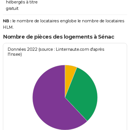
hébergés à titre
gratuit
NB :
le nombre de locataires englobe le nombre de locataires
HLM.
Nombre de pièces des logements à Sénac
Données 2022 (source : Linternaute.com d'après
l'Insee)