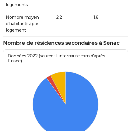
logements
Nombre moyen
2,2
1,8
d'habitant(s) par
logement
Nombre de résidences secondaires à Sénac
Données 2022 (source : Linternaute.com d'après
l'Insee)