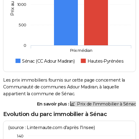
Prix au m2
1000
500
0
Prix médian
Sénac (CC Adour Madiran)
Hautes-Pyrénées
Les prix immobiliers fournis sur cette page concernent la
Communauté de communes Adour Madiran, à laquelle
appartient la commune de Sénac.
En savoir plus :
Prix de l'immobilier à Sénac
Evolution du parc immobilier à Sénac
(source : Linternaute.com d'après l'Insee)
140