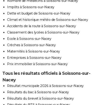
Nombre de médecins à Soissons-sur-Nacey
Impôts à Soissons-sur-Nacey
Dette et budget de Soissons-sur-Nacey
Climat et historique météo de Soissons-sur-Nacey
Accidents de la route à Soissons-sur-Nacey
Classement des lycées à Soissons-sur-Nacey
Ecole à Soissons-sur-Nacey
Crèches à Soissons-sur-Nacey
Maternités à Soissons-sur-Nacey
Entreprises à Soissons-sur-Nacey
Prix immobilier à Soissons-sur-Nacey
Tous les résultats officiels à Soissons-sur-
Nacey
Résultat municipale 2026 à Soissons-sur-Nacey
Résultats du bac à Soissons-sur-Nacey
Résultats du brevet à Soissons-sur-Nacey
Résultats du BTS à Soissons-sur-Nacey