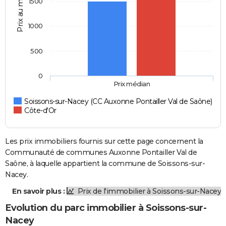
Prix au m2
1500
1000
500
0
Prix médian
Soissons-sur-Nacey (CC Auxonne Pontailler Val de Saône)
Côte-d'Or
Les prix immobiliers fournis sur cette page concernent la
Communauté de communes Auxonne Pontailler Val de
Saône, à laquelle appartient la commune de Soissons-sur-
Nacey.
En savoir plus :
Prix de l'immobilier à Soissons-sur-Nacey
Evolution du parc immobilier à Soissons-sur-
Nacey