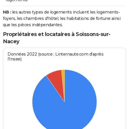
NB :
les autres types de logements incluent les logements-
foyers, les chambres d'hôtel, les habitations de fortune ainsi
que les pièces indépendantes.
Propriétaires et locataires à Soissons-sur-
Nacey
Données 2022 (source : Linternaute.com d'après
l'Insee)