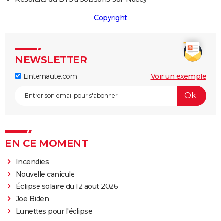
Copyright
NEWSLETTER
Linternaute.com
Voir un exemple
EN CE MOMENT
Incendies
Nouvelle canicule
Éclipse solaire du 12 août 2026
Joe Biden
Lunettes pour l'éclipse