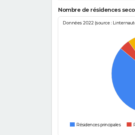
Nombre de résidences seco
Données 2022 (source : Linternaute
Résidences principales