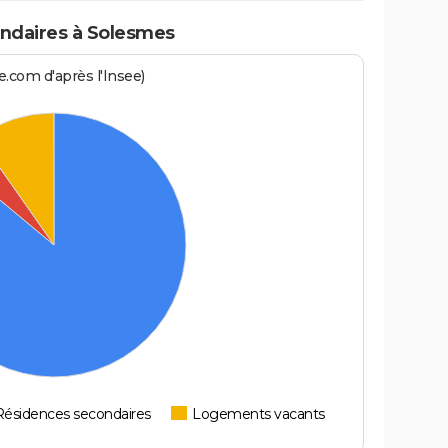
ndaires à Solesmes
.com d'après l'Insee)
Résidences secondaires
Logements vacants