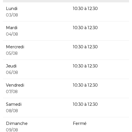
Lundi
10:30 à 12:30
03/08
Mardi
10:30 à 12:30
04/08
Mercredi
10:30 à 12:30
05/08
Jeudi
10:30 à 12:30
06/08
Vendredi
10:30 à 12:30
07/08
Samedi
10:30 à 12:30
08/08
Dimanche
Fermé
09/08