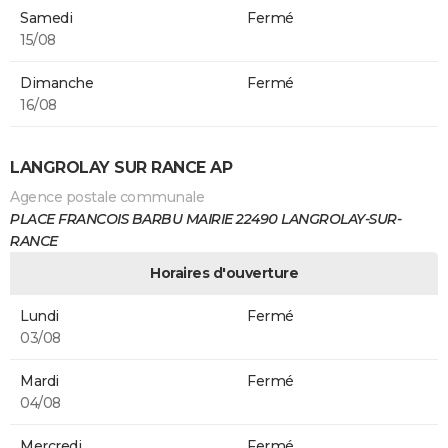
Samedi
Fermé
15/08
Dimanche
Fermé
16/08
LANGROLAY SUR RANCE AP
Agence postale communale
PLACE FRANCOIS BARBU MAIRIE 22490 LANGROLAY-SUR-
RANCE
Horaires d'ouverture
Lundi
Fermé
03/08
Mardi
Fermé
04/08
Mercredi
Fermé