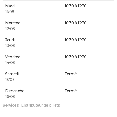
Mardi
10:30 à 12:30
11/08
Mercredi
10:30 à 12:30
12/08
Jeudi
10:30 à 12:30
13/08
Vendredi
10:30 à 12:30
14/08
Samedi
Fermé
15/08
Dimanche
Fermé
16/08
Services
: Distributeur de billets