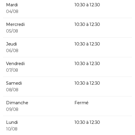
Mardi
10:30 à 12:30
04/08
Mercredi
10:30 à 12:30
05/08
Jeudi
10:30 à 12:30
06/08
Vendredi
10:30 à 12:30
07/08
Samedi
10:30 à 12:30
08/08
Dimanche
Fermé
09/08
Lundi
10:30 à 12:30
10/08