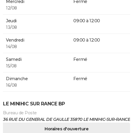
Mercredi
Fermé
12/08
Jeudi
09:00 à 12:00
13/08
Vendredi
09:00 à 12:00
14/08
Samedi
Fermé
15/08
Dimanche
Fermé
16/08
LE MINIHIC SUR RANCE BP
Bureau de Poste
36 RUE DU GENERAL DE GAULLE 35870 LE MINIHIC-SUR-RANCE
Horaires d'ouverture