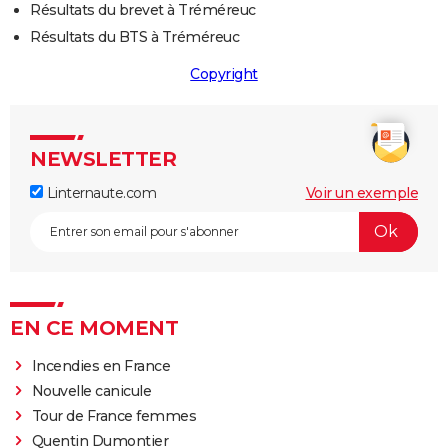
Résultats du brevet à Tréméreuc
Résultats du BTS à Tréméreuc
Copyright
NEWSLETTER
Linternaute.com
Voir un exemple
EN CE MOMENT
Incendies en France
Nouvelle canicule
Tour de France femmes
Quentin Dumontier