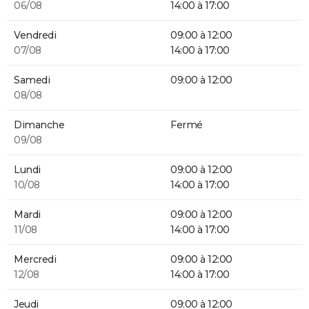
06/08
14:00 à 17:00
Vendredi
09:00 à 12:00
07/08
14:00 à 17:00
Samedi
09:00 à 12:00
08/08
Dimanche
Fermé
09/08
Lundi
09:00 à 12:00
10/08
14:00 à 17:00
Mardi
09:00 à 12:00
11/08
14:00 à 17:00
Mercredi
09:00 à 12:00
12/08
14:00 à 17:00
Jeudi
09:00 à 12:00