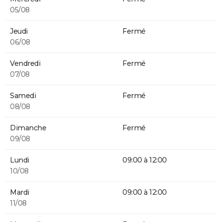
05/08
Jeudi
Fermé
06/08
Vendredi
Fermé
07/08
Samedi
Fermé
08/08
Dimanche
Fermé
09/08
Lundi
09:00 à 12:00
10/08
Mardi
09:00 à 12:00
11/08