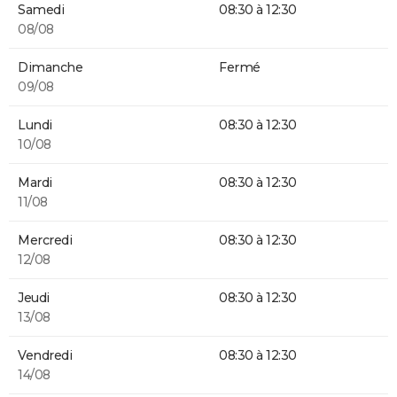
Samedi
08:30 à 12:30
08/08
Dimanche
Fermé
09/08
Lundi
08:30 à 12:30
10/08
Mardi
08:30 à 12:30
11/08
Mercredi
08:30 à 12:30
12/08
Jeudi
08:30 à 12:30
13/08
Vendredi
08:30 à 12:30
14/08