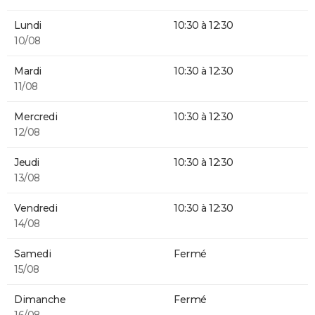
Lundi
10:30 à 12:30
10/08
Mardi
10:30 à 12:30
11/08
Mercredi
10:30 à 12:30
12/08
Jeudi
10:30 à 12:30
13/08
Vendredi
10:30 à 12:30
14/08
Samedi
Fermé
15/08
Dimanche
Fermé
16/08