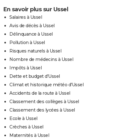
En savoir plus sur Ussel
Salaires à Ussel
Avis de décès à Ussel
Délinquance à Ussel
Pollution à Ussel
Risques naturels à Ussel
Nombre de médecins à Ussel
Impôts à Ussel
Dette et budget d'Ussel
Climat et historique météo d'Ussel
Accidents de la route à Ussel
Classement des collèges à Ussel
Classement des lycées à Ussel
Ecole à Ussel
Crèches à Ussel
Maternités à Ussel