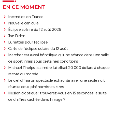
EN CE MOMENT
Incendies en France
Nouvelle canicule
Éclipse solaire du 12 août 2026
Joe Biden
Lunettes pour l'éclipse
Carte de l'éclipse solaire du 12 août
Marcher est aussi bénéfique qu'une séance dans une salle
de sport, mais sous certaines conditions
Michael Phelps : sa mère lui offrait 20 000 dollars à chaque
record du monde
Le ciel offrira un spectacle extraordinaire : une seule nuit
réunira deux phénomènes rares
Illusion d'optique : trouverez-vous en 15 secondes la suite
de chiffres cachée dans l'image ?