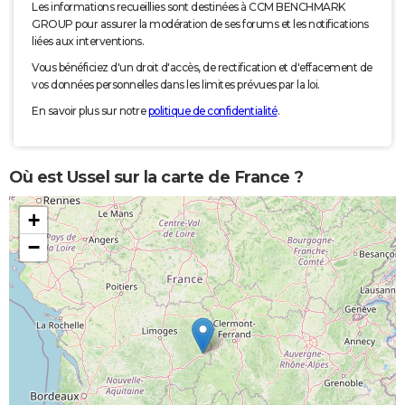
Les informations recueillies sont destinées à CCM BENCHMARK
GROUP pour assurer la modération de ses forums et les notifications
liées aux interventions.
Vous bénéficiez d'un droit d'accès, de rectification et d'effacement de
vos données personnelles dans les limites prévues par la loi.
En savoir plus sur notre
politique de confidentialité
.
Où est Ussel sur la carte de France ?
+
−