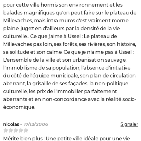
pour cette ville hormis son environnement et les
balades magnifiques qu'on peut faire sur le plateau de
Millevaches, mais intra muros c'est vraiment morne
plaine, jugez en d'ailleurs par la densité de la vie
culturelle... Ce que j'aime à Ussel : Le plateau de
Millevaches pas loin, ses forêts, ses rivières, son histoire,
sa solitude et son calme. Ce que je n'aime pas à Ussel :
L'ensemble de la ville et son urbanisation sauvage,
l'immobilisme de sa population, l'absence d'initiative
du côté de l'équipe municipale, son plan de circulation
aberrant, la grisaille de ses façades, la non-politique
culturelle, les prix de l'immobilier parfaitement
aberrants et en non-concordance avec la réalité socio-
économique.
nicolas
- 17/12/2006
Signaler
Mérite bien plus : Une petite ville idéale pour une vie