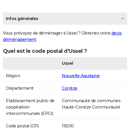
Infos générales
Vous prévoyez de déménager à Ussel ? Obtenez votre
devis
déménagement
.
Quel est le code postal d'Ussel ?
Ussel
Région
Nouvelle-Aquitaine
Département
Corrèze
Etablissement public de
Communauté de communes
coopération
Haute-Corrèze Communauté
intercommunale (EPCI)
Code postal (CP)
19200