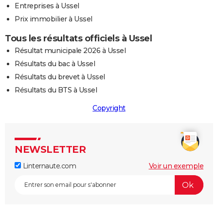
Entreprises à Ussel
Prix immobilier à Ussel
Tous les résultats officiels à Ussel
Résultat municipale 2026 à Ussel
Résultats du bac à Ussel
Résultats du brevet à Ussel
Résultats du BTS à Ussel
Copyright
NEWSLETTER
Linternaute.com
Voir un exemple