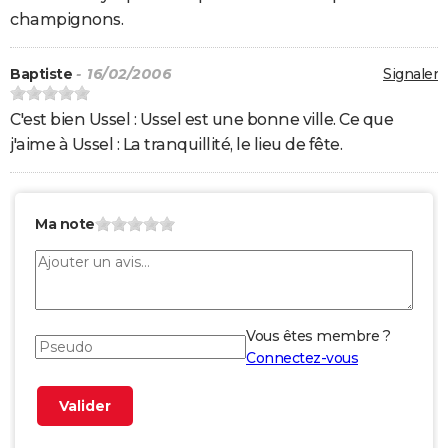
champignons.
Baptiste
- 16/02/2006
Signaler
C'est bien Ussel : Ussel est une bonne ville. Ce que
j'aime à Ussel : La tranquillité, le lieu de fête.
Ma note
Vous êtes membre ?
Connectez-vous