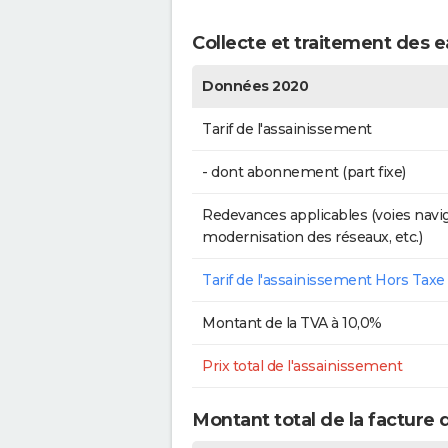
Collecte et traitement des e
Données 2020
Tarif de l'assainissement
- dont abonnement (part fixe)
Redevances applicables (voies navig
modernisation des réseaux, etc.)
Tarif de l'assainissement Hors Taxe
Montant de la TVA à 10,0%
Prix total de l'assainissement
Montant total de la facture 