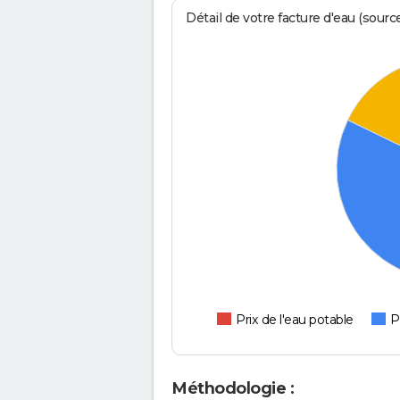
Détail de votre facture d'eau (sour
Prix de l'eau potable
P
Méthodologie :