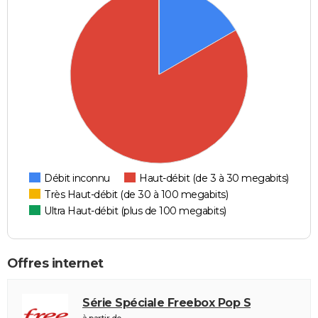
Débit inconnu
Haut-débit (de 3 à 30 megabits)
Très Haut-débit (de 30 à 100 megabits)
Ultra Haut-débit (plus de 100 megabits)
Offres internet
Série Spéciale Freebox Pop S