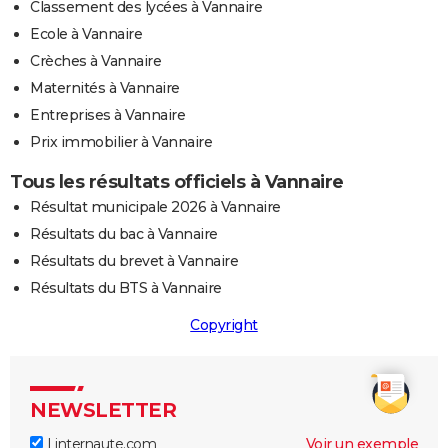
Classement des lycées à Vannaire
Ecole à Vannaire
Crèches à Vannaire
Maternités à Vannaire
Entreprises à Vannaire
Prix immobilier à Vannaire
Tous les résultats officiels à Vannaire
Résultat municipale 2026 à Vannaire
Résultats du bac à Vannaire
Résultats du brevet à Vannaire
Résultats du BTS à Vannaire
Copyright
NEWSLETTER
Linternaute.com
Voir un exemple