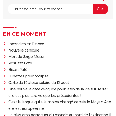
EN CE MOMENT
Incendies en France
Nouvelle canicule
Mort de Jorge Messi
Résultat Loto
Bison Futé
Lunettes pour l'éclipse
Carte de l'éclipse solaire du 12 août
Une nouvelle date évoquée pour la fin de la vie sur Terre :
elle est plus tardive que les précédentes !
C'est la langue qui a le moins changé depuis le Moyen Âge,
elle est européenne
Le plus gros perroquet du monde, au bord de l'extinction il