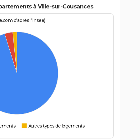
artements à Ville-sur-Cousances
.com d'après l'Insee)
tements
Autres types de logements