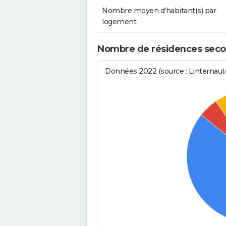
Nombre moyen d'habitant(s) par
logement
Nombre de résidences secon
Données 2022 (source : Linternaute