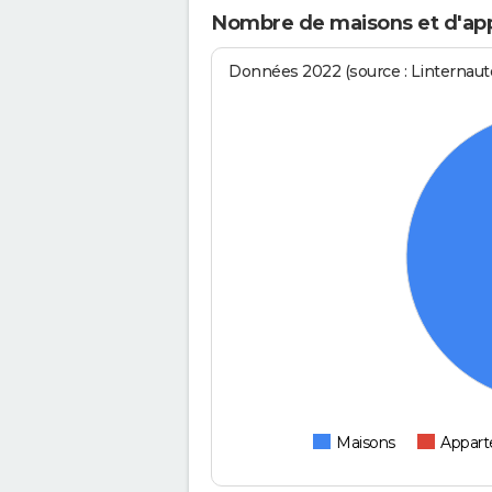
Nombre de maisons et d'app
Données 2022 (source : Linternaute
Maisons
Appar