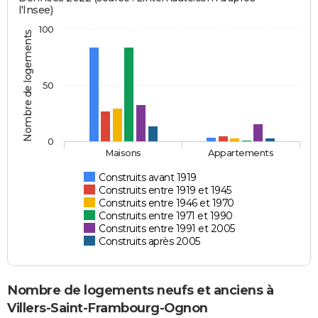
l'Insee)
100
Nombre de logements
50
0
Maisons
Appartements
Construits avant 1919
Construits entre 1919 et 1945
Construits entre 1946 et 1970
Construits entre 1971 et 1990
Construits entre 1991 et 2005
Construits après 2005
Nombre de logements neufs et anciens à
Villers-Saint-Frambourg-Ognon