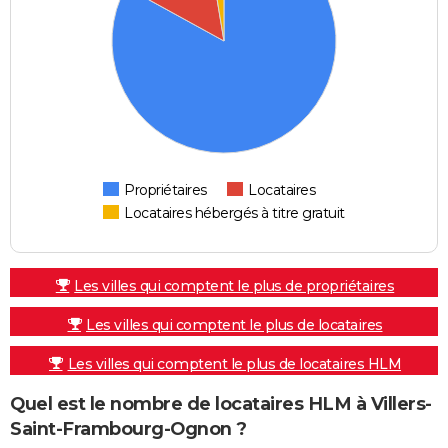
Propriétaires
Locataires
Locataires hébergés à titre gratuit
Les villes qui comptent le plus de propriétaires
Les villes qui comptent le plus de locataires
Les villes qui comptent le plus de locataires HLM
Quel est le nombre de locataires HLM à Villers-
Saint-Frambourg-Ognon ?