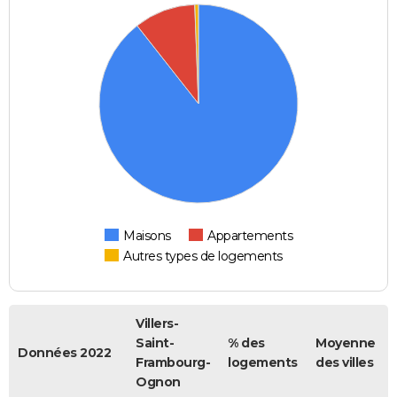
Maisons
Appartements
Autres types de logements
Villers-
Saint-
% des
Moyenne
Données 2022
Frambourg-
logements
des villes
Ognon