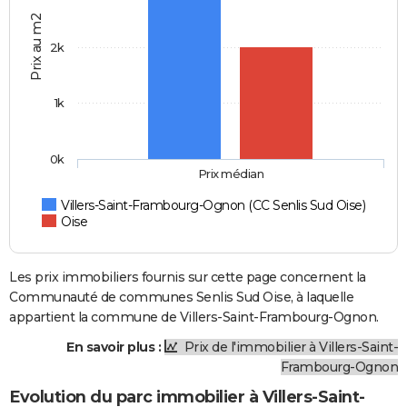
Prix au m2
2k
1k
0k
Prix médian
Villers-Saint-Frambourg-Ognon (CC Senlis Sud Oise)
Oise
Les prix immobiliers fournis sur cette page concernent la
Communauté de communes Senlis Sud Oise, à laquelle
appartient la commune de Villers-Saint-Frambourg-Ognon.
En savoir plus :
Prix de l'immobilier à Villers-Saint-
Frambourg-Ognon
Evolution du parc immobilier à Villers-Saint-