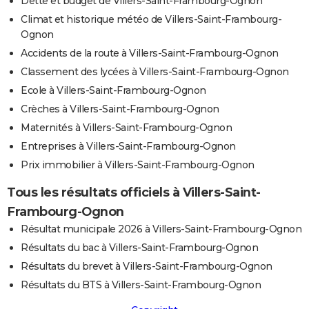
Dette et budget de Villers-Saint-Frambourg-Ognon
Climat et historique météo de Villers-Saint-Frambourg-
Ognon
Accidents de la route à Villers-Saint-Frambourg-Ognon
Classement des lycées à Villers-Saint-Frambourg-Ognon
Ecole à Villers-Saint-Frambourg-Ognon
Crèches à Villers-Saint-Frambourg-Ognon
Maternités à Villers-Saint-Frambourg-Ognon
Entreprises à Villers-Saint-Frambourg-Ognon
Prix immobilier à Villers-Saint-Frambourg-Ognon
Tous les résultats officiels à Villers-Saint-
Frambourg-Ognon
Résultat municipale 2026 à Villers-Saint-Frambourg-Ognon
Résultats du bac à Villers-Saint-Frambourg-Ognon
Résultats du brevet à Villers-Saint-Frambourg-Ognon
Résultats du BTS à Villers-Saint-Frambourg-Ognon