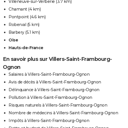
Villeneuve-sur-Verberie
(3.7 km)
Chamant
(4 km)
Pontpoint
(4.6 km)
Roberval
(5 km)
Barbery
(5.1 km)
Oise
Hauts-de-France
En savoir plus sur Villers-Saint-Frambourg-
Ognon
Salaires à Villers-Saint-Frambourg-Ognon
Avis de décès à Villers-Saint-Frambourg-Ognon
Délinquance à Villers-Saint-Frambourg-Ognon
Pollution à Villers-Saint-Frambourg-Ognon
Risques naturels à Villers-Saint-Frambourg-Ognon
Nombre de médecins à Villers-Saint-Frambourg-Ognon
Impôts à Villers-Saint-Frambourg-Ognon