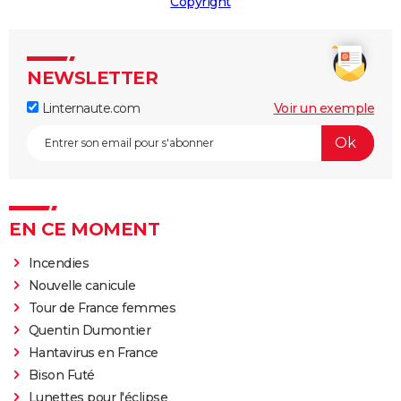
Copyright
NEWSLETTER
Linternaute.com
Voir un exemple
EN CE MOMENT
Incendies
Nouvelle canicule
Tour de France femmes
Quentin Dumontier
Hantavirus en France
Bison Futé
Lunettes pour l'éclipse