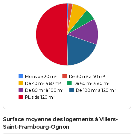
Moins de 30 m²
De 30 m² à 40 m²
De 40 m² à 60 m²
De 60 m² à 80 m²
De 80 m² à 100 m²
De 100 m² à 120 m²
Plus de 120 m²
Surface moyenne des logements à Villers-
Saint-Frambourg-Ognon