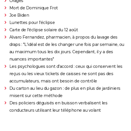
Orages
Mort de Dominique Frot
Joe Biden
Lunettes pour l'éclipse
Carte de l'éclipse solaire du 12 août
Alvaro Fernandez, pharmacien, à propos du lavage des
draps : "L'idéal est de les changer une fois par semaine, ou
au maximum tous les dix jours. Cependant, il y a des
nuances importantes"
Les psychologues sont d'accord : ceux qui conservent les
reçus ou les vieux tickets de caisses ne sont pas des
accumulateurs, mais ont besoin de contrôle
Du carton au lieu du gazon : de plus en plus de jardiniers
misent sur cette méthode
Des policiers déguisés en buisson verbalisent les
conducteurs utilisant leur téléphone au volant