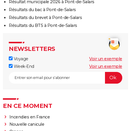
Résultat municipale 2026 à Pont-de-Salars
Résultats du bac à Pont-de-Salars
Résultats du brevet à Pont-de-Salars
Résultats du BTS à Pont-de-Salars
NEWSLETTERS
Voyage
Voir un exemple
Week-End
Voir un exemple
EN CE MOMENT
Incendies en France
Nouvelle canicule