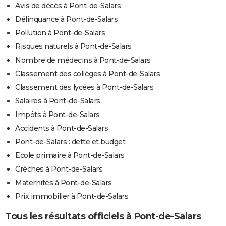
Avis de décès à Pont-de-Salars
Délinquance à Pont-de-Salars
Pollution à Pont-de-Salars
Risques naturels à Pont-de-Salars
Nombre de médecins à Pont-de-Salars
Classement des collèges à Pont-de-Salars
Classement des lycées à Pont-de-Salars
Salaires à Pont-de-Salars
Impôts à Pont-de-Salars
Accidents à Pont-de-Salars
Pont-de-Salars : dette et budget
Ecole primaire à Pont-de-Salars
Crèches à Pont-de-Salars
Maternités à Pont-de-Salars
Prix immobilier à Pont-de-Salars
Tous les résultats officiels à Pont-de-Salars