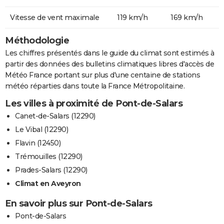
Vitesse de vent maximale
119 km/h
169 km/h
Méthodologie
Les chiffres présentés dans le guide du climat sont estimés à
partir des données des bulletins climatiques libres d'accès de
Météo France portant sur plus d'une centaine de stations
météo réparties dans toute la France Métropolitaine.
Les villes à proximité de Pont-de-Salars
Canet-de-Salars (12290)
Le Vibal (12290)
Flavin (12450)
Trémouilles (12290)
Prades-Salars (12290)
Climat en Aveyron
En savoir plus sur Pont-de-Salars
Pont-de-Salars