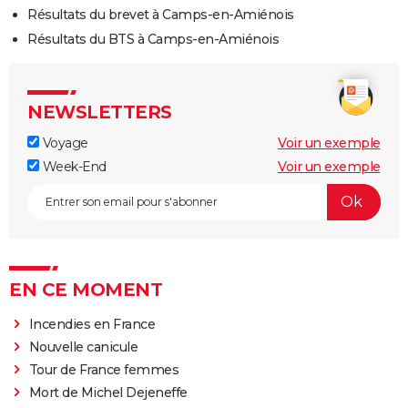
Résultats du brevet à Camps-en-Amiénois
Résultats du BTS à Camps-en-Amiénois
NEWSLETTERS
Voyage
Voir un exemple
Week-End
Voir un exemple
EN CE MOMENT
Incendies en France
Nouvelle canicule
Tour de France femmes
Mort de Michel Dejeneffe