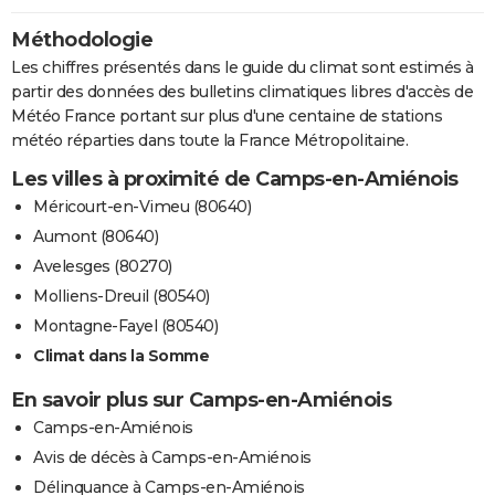
Méthodologie
Les chiffres présentés dans le guide du climat sont estimés à
partir des données des bulletins climatiques libres d'accès de
Météo France portant sur plus d'une centaine de stations
météo réparties dans toute la France Métropolitaine.
Les villes à proximité de Camps-en-Amiénois
Méricourt-en-Vimeu (80640)
Aumont (80640)
Avelesges (80270)
Molliens-Dreuil (80540)
Montagne-Fayel (80540)
Climat dans la Somme
En savoir plus sur Camps-en-Amiénois
Camps-en-Amiénois
Avis de décès à Camps-en-Amiénois
Délinquance à Camps-en-Amiénois