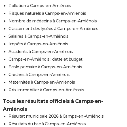
Pollution à Camps-en-Amiénois
Risques naturels à Camps-en-Amiénois
Nombre de médecins à Camps-en-Amiénois
Classement des lycées à Camps-en-Amiénois
Salaires à Camps-en-Amiénois
Impôts à Camps-en-Amiénois
Accidents à Camps-en-Amiénois
Camps-en-Amiénois : dette et budget
Ecole primaire à Camps-en-Amiénois
Crèches à Camps-en-Amiénois
Maternités à Camps-en-Amiénois
Prix immobilier à Camps-en-Amiénois
Tous les résultats officiels à Camps-en-
Amiénois
Résultat municipale 2026 à Camps-en-Amiénois
Résultats du bac à Camps-en-Amiénois