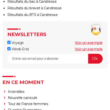
Résultats du bac à Candresse
Résultats du brevet à Candresse
Résultats du BTS à Candresse
NEWSLETTERS
Voyage
Voir un exemple
Week-End
Voir un exemple
EN CE MOMENT
Incendies
Nouvelle canicule
Tour de France femmes
Quentin Dumontier