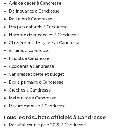
Avis de décès à Candresse
Délinquance à Candresse
Pollution à Candresse
Risques naturels à Candresse
Nombre de médecins à Candresse
Classement des lycées à Candresse
Salaires à Candresse
Impôts à Candresse
Accidents à Candresse
Candresse : dette et budget
Ecole primaire à Candresse
Crèches à Candresse
Maternités à Candresse
Prix immobilier à Candresse
Tous les résultats officiels à Candresse
Résultat municipale 2026 à Candresse