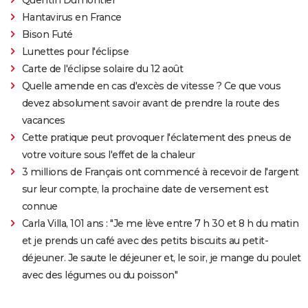
Hantavirus en France
Bison Futé
Lunettes pour l'éclipse
Carte de l'éclipse solaire du 12 août
Quelle amende en cas d'excès de vitesse ? Ce que vous
devez absolument savoir avant de prendre la route des
vacances
Cette pratique peut provoquer l'éclatement des pneus de
votre voiture sous l'effet de la chaleur
3 millions de Français ont commencé à recevoir de l'argent
sur leur compte, la prochaine date de versement est
connue
Carla Villa, 101 ans : "Je me lève entre 7 h 30 et 8 h du matin
et je prends un café avec des petits biscuits au petit-
déjeuner. Je saute le déjeuner et, le soir, je mange du poulet
avec des légumes ou du poisson"