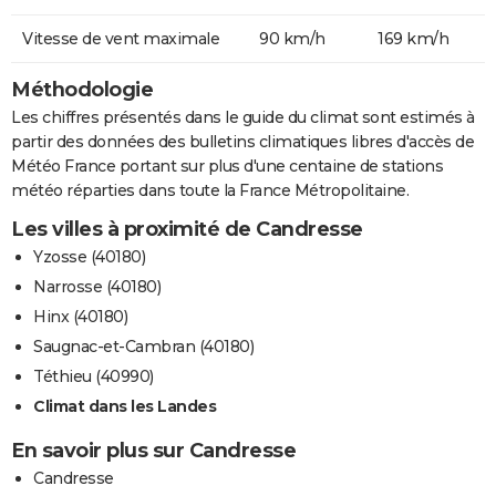
Vitesse de vent maximale
90 km/h
169 km/h
Méthodologie
Les chiffres présentés dans le guide du climat sont estimés à
partir des données des bulletins climatiques libres d'accès de
Météo France portant sur plus d'une centaine de stations
météo réparties dans toute la France Métropolitaine.
Les villes à proximité de Candresse
Yzosse (40180)
Narrosse (40180)
Hinx (40180)
Saugnac-et-Cambran (40180)
Téthieu (40990)
Climat dans les Landes
En savoir plus sur Candresse
Candresse