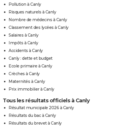
Pollution à Canly
Risques naturels à Canly
Nombre de médecins à Canly
Classement des lycées à Canly
Salaires à Canly
Impôts à Canly
Accidents à Canly
Canly : dette et budget
Ecole primaire à Canly
Crèches à Canly
Maternités à Canly
Prix immobilier à Canly
Tous les résultats officiels à Canly
Résultat municipale 2026 à Canly
Résultats du bac à Canly
Résultats du brevet à Canly