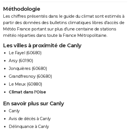
Méthodologie
Les chiffres présentés dans le guide du climat sont estimés à
partir des données des bulletins climatiques libres d'accès de
Météo France portant sur plus d'une centaine de stations
météo réparties dans toute la France Métropolitaine.
Les villes à proximité de Canly
Le Fayel (60680)
Arsy (60190)
Jonquières (60680)
Grandfresnoy (60680)
Le Meux (60880)
Climat dans l'Oise
En savoir plus sur Canly
Canly
Avis de décès à Canly
Délinquance à Canly