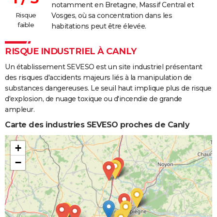
notamment en Bretagne, Massif Central et
Risque
Vosges, où sa concentration dans les
faible
habitations peut être élevée.
RISQUE INDUSTRIEL À CANLY
Un établissement SEVESO est un site industriel présentant
des risques d'accidents majeurs liés à la manipulation de
substances dangereuses. Le seuil haut implique plus de risque
d'explosion, de nuage toxique ou d'incendie de grande
ampleur.
Carte des industries SEVESO proches de Canly
+
−