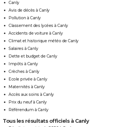
Canly
Avis de décès à Canly
Pollution à Canly
Classement des lycées à Canly
Accidents de voiture à Canly
Climat et historique météo de Canly
Salaires à Canly
Dette et budget de Canly
Impôts à Canly
Crèches à Canly
Ecole privée à Canly
Maternités à Canly
Accès aux soins à Canly
Prix du neuf à Canly
Référendum à Canly
Tous les résultats officiels à Canly