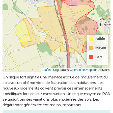
Faible
Moyen
Fort
Leaflet
|
Map data ©
OpenStreetMap
contributors
Un risque fort signifie une menace accrue de mouvement du
sol avec un phénomène de fissuration des habitations. Les
nouveaux logements doivent prévoir des aménagements
spécifiques lors de leur construction. Un risque moyen de RGA
se traduit par des variations plus modérées des sols. Les
dégâts sont généralement moins importants.