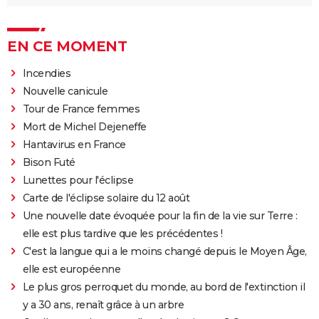
EN CE MOMENT
Incendies
Nouvelle canicule
Tour de France femmes
Mort de Michel Dejeneffe
Hantavirus en France
Bison Futé
Lunettes pour l'éclipse
Carte de l'éclipse solaire du 12 août
Une nouvelle date évoquée pour la fin de la vie sur Terre :
elle est plus tardive que les précédentes !
C'est la langue qui a le moins changé depuis le Moyen Âge,
elle est européenne
Le plus gros perroquet du monde, au bord de l'extinction il
y a 30 ans, renaît grâce à un arbre