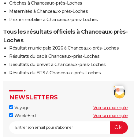
Crèches à Chanceaux-près-Loches
Maternités à Chanceaux-près-Loches
Prix immobilier à Chanceaux-près-Loches
Tous les résultats officiels à Chanceaux-près-
Loches
Résultat municipale 2026 à Chanceaux-près-Loches
Résultats du bac à Chanceaux-près-Loches
Résultats du brevet à Chanceaux-près-Loches
Résultats du BTS à Chanceaux-près-Loches
NEWSLETTERS
Voyage
Voir un exemple
Week-End
Voir un exemple