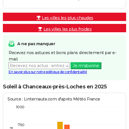
Les villes les plus chaudes
Les villes les plus froides
A ne pas manquer
Recevez nos astuces et bons plans directement par e-
mail.
Je m'abonne
En savoir plus sur notre politique de confidentialité
Soleil à Chanceaux-près-Loches en 2025
Source : Linternaute.com d'après Météo France
1000
750