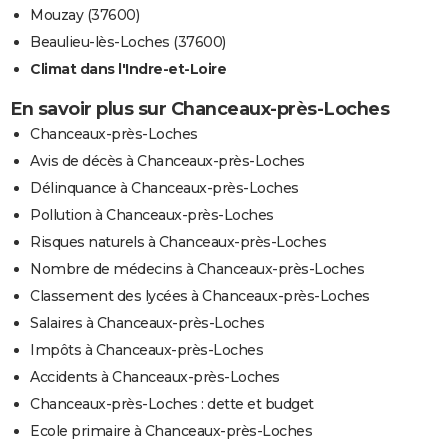
Mouzay (37600)
Beaulieu-lès-Loches (37600)
Climat dans l'Indre-et-Loire
En savoir plus sur Chanceaux-près-Loches
Chanceaux-près-Loches
Avis de décès à Chanceaux-près-Loches
Délinquance à Chanceaux-près-Loches
Pollution à Chanceaux-près-Loches
Risques naturels à Chanceaux-près-Loches
Nombre de médecins à Chanceaux-près-Loches
Classement des lycées à Chanceaux-près-Loches
Salaires à Chanceaux-près-Loches
Impôts à Chanceaux-près-Loches
Accidents à Chanceaux-près-Loches
Chanceaux-près-Loches : dette et budget
Ecole primaire à Chanceaux-près-Loches