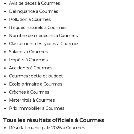
Avis de décès à Courmes
Délinquance à Courmes
Pollution à Courmes
Risques naturels à Courmes
Nombre de médecins à Courmes
Classement des lycées à Courmes
Salaires à Courmes
Impôts à Courmes
Accidents à Courmes
Courmes : dette et budget
Ecole primaire à Courmes
Crèches à Courmes
Maternités à Courmes
Prix immobilier à Courmes
Tous les résultats officiels à Courmes
Résultat municipale 2026 à Courmes