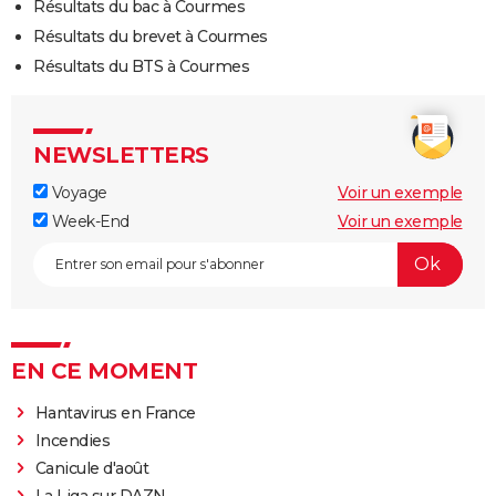
Résultats du bac à Courmes
Résultats du brevet à Courmes
Résultats du BTS à Courmes
NEWSLETTERS
Voyage
Voir un exemple
Week-End
Voir un exemple
EN CE MOMENT
Hantavirus en France
Incendies
Canicule d'août
La Liga sur DAZN