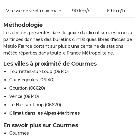
Vitesse de vent maximale
90 km/h
169 km/h
Méthodologie
Les chiffres présentés dans le guide du climat sont estimés à
partir des données des bulletins climatiques libres d'accès de
Météo France portant sur plus d'une centaine de stations
météo réparties dans toute la France Métropolitaine.
Les villes à proximité de Courmes
Tourrettes-sur-Loup (06140)
Coursegoules (06140)
Gourdon (06620)
Vence (06140)
Le Bar-sur-Loup (06620)
Climat dans les Alpes-Maritimes
En savoir plus sur Courmes
Courmes