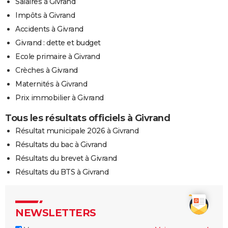
Salaires à Givrand
Impôts à Givrand
Accidents à Givrand
Givrand : dette et budget
Ecole primaire à Givrand
Crèches à Givrand
Maternités à Givrand
Prix immobilier à Givrand
Tous les résultats officiels à Givrand
Résultat municipale 2026 à Givrand
Résultats du bac à Givrand
Résultats du brevet à Givrand
Résultats du BTS à Givrand
NEWSLETTERS