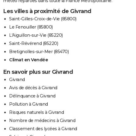
météo réparties dans toute la France Métropolitaine.
Les villes à proximité de Givrand
Saint-Gilles-Croix-de-Vie (85800)
Le Fenouiller (85800)
L'Aiguillon-sur-Vie (85220)
Saint-Révérend (85220)
Bretignolles-sur-Mer (85470)
Climat en Vendée
En savoir plus sur Givrand
Givrand
Avis de décès à Givrand
Délinquance à Givrand
Pollution à Givrand
Risques naturels à Givrand
Nombre de médecins à Givrand
Classement des lycées à Givrand