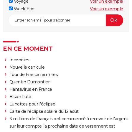
Voyage
Voir un exemple
Week-End
Voir un exemple
EN CE MOMENT
Incendies
Nouvelle canicule
Tour de France femmes
Quentin Dumontier
Hantavirus en France
Bison Futé
Lunettes pour l'éclipse
Carte de l'éclipse solaire du 12 août
3 millions de Français ont commencé à recevoir de l'argent
sur leur compte, la prochaine date de versement est