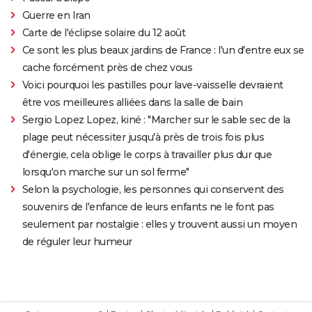
Guerre en Iran
Carte de l'éclipse solaire du 12 août
Ce sont les plus beaux jardins de France : l'un d'entre eux se
cache forcément près de chez vous
Voici pourquoi les pastilles pour lave-vaisselle devraient
être vos meilleures alliées dans la salle de bain
Sergio Lopez Lopez, kiné : "Marcher sur le sable sec de la
plage peut nécessiter jusqu'à près de trois fois plus
d'énergie, cela oblige le corps à travailler plus dur que
lorsqu'on marche sur un sol ferme"
Selon la psychologie, les personnes qui conservent des
souvenirs de l'enfance de leurs enfants ne le font pas
seulement par nostalgie : elles y trouvent aussi un moyen
de réguler leur humeur