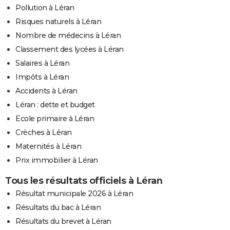
Pollution à Léran
Risques naturels à Léran
Nombre de médecins à Léran
Classement des lycées à Léran
Salaires à Léran
Impôts à Léran
Accidents à Léran
Léran : dette et budget
Ecole primaire à Léran
Crèches à Léran
Maternités à Léran
Prix immobilier à Léran
Tous les résultats officiels à Léran
Résultat municipale 2026 à Léran
Résultats du bac à Léran
Résultats du brevet à Léran