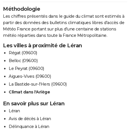
Méthodologie
Les chiffres présentés dans le guide du climat sont estimés à
partir des données des bulletins climatiques libres d'accès de
Météo France portant sur plus d'une centaine de stations
météo réparties dans toute la France Métropolitaine.
Les villes à proximité de Léran
Régat (09600)
Belloc (09600)
Le Peyrat (09600)
Aigues-Vives (09600)
La Bastide-sur-l'Hers (09600)
Climat dans l'Ariège
En savoir plus sur Léran
Léran
Avis de décès à Léran
Délinquance à Léran