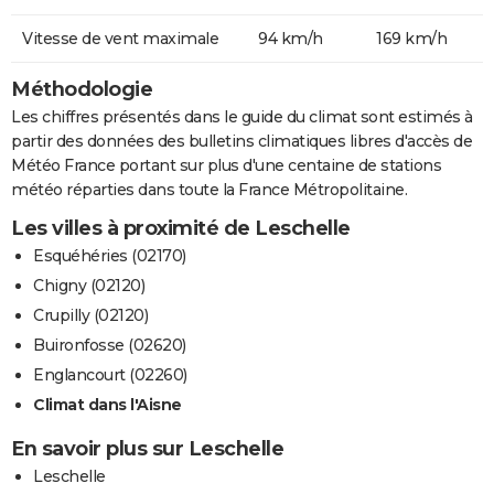
Vitesse de vent maximale
94 km/h
169 km/h
Méthodologie
Les chiffres présentés dans le guide du climat sont estimés à
partir des données des bulletins climatiques libres d'accès de
Météo France portant sur plus d'une centaine de stations
météo réparties dans toute la France Métropolitaine.
Les villes à proximité de Leschelle
Esquéhéries (02170)
Chigny (02120)
Crupilly (02120)
Buironfosse (02620)
Englancourt (02260)
Climat dans l'Aisne
En savoir plus sur Leschelle
Leschelle