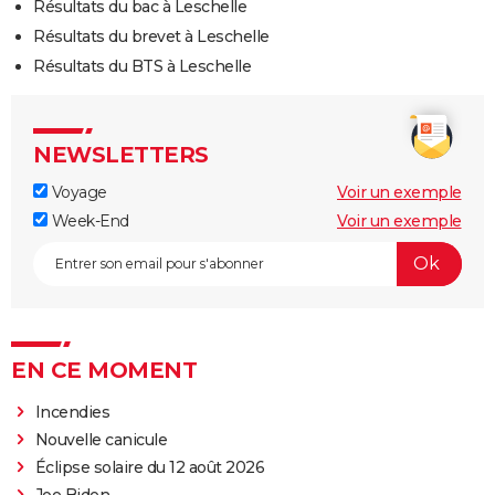
Résultats du bac à Leschelle
Résultats du brevet à Leschelle
Résultats du BTS à Leschelle
NEWSLETTERS
Voyage
Voir un exemple
Week-End
Voir un exemple
EN CE MOMENT
Incendies
Nouvelle canicule
Éclipse solaire du 12 août 2026
Joe Biden