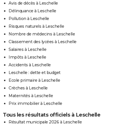
Avis de décès à Leschelle
Délinquance à Leschelle
Pollution à Leschelle
Risques naturels à Leschelle
Nombre de médecins à Leschelle
Classement des lycées à Leschelle
Salaires à Leschelle
Impôts à Leschelle
Accidents à Leschelle
Leschelle : dette et budget
Ecole primaire à Leschelle
Crèches à Leschelle
Maternités à Leschelle
Prix immobilier à Leschelle
Tous les résultats officiels à Leschelle
Résultat municipale 2026 à Leschelle